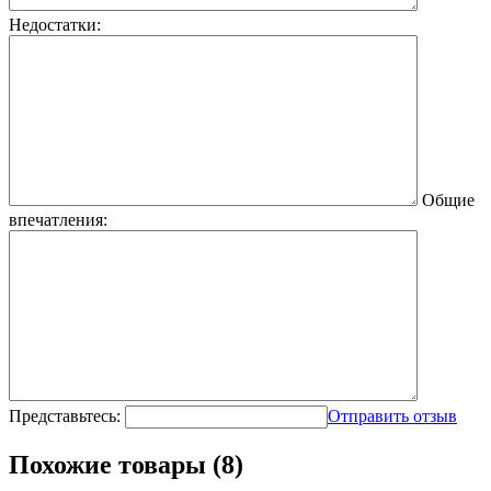
Недостатки:
Общие
впечатления:
Представьтесь:
Отправить отзыв
Похожие товары (8)