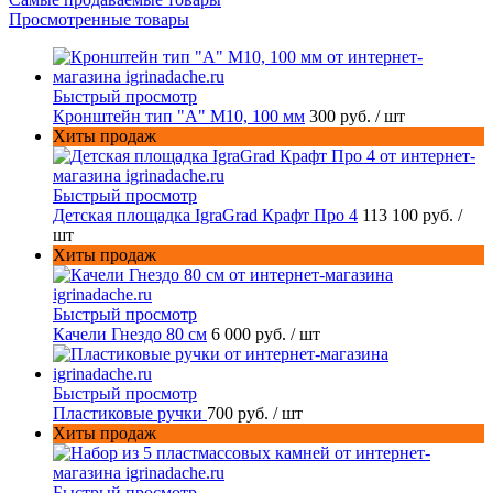
Просмотренные товары
Быстрый просмотр
Кронштейн тип "A" M10, 100 мм
300 руб.
/ шт
Хиты продаж
Быстрый просмотр
Детская площадка IgraGrad Крафт Про 4
113 100 руб.
/
шт
Хиты продаж
Быстрый просмотр
Качели Гнездо 80 см
6 000 руб.
/ шт
Быстрый просмотр
Пластиковые ручки
700 руб.
/ шт
Хиты продаж
Быстрый просмотр