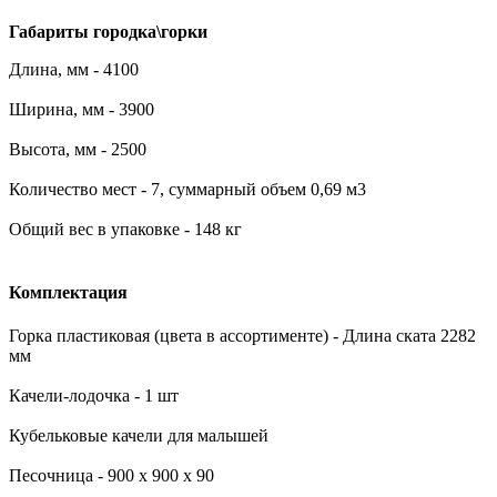
Габариты городка\горки
Длина, мм - 4100
Ширина, мм - 3900
Высота, мм - 2500
Количество мест - 7, суммарный объем 0,69 м3
Общий вес в упаковке - 148 кг
Комплектация
Горка пластиковая (цвета в ассортименте) - Длина ската 2282
мм
Качели-лодочка - 1 шт
Кубельковые качели для малышей
Песочница - 900 х 900 х 90