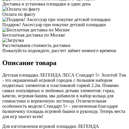
Доставка и установка площадки в один день
Оплата по факту
Подарок! Аксессуар при покупке детской площадки
Бесплатная доставка по Москве
Рассчитываем стоимость доставки
Пожалуйста подождите, рассчет займет немного времени
Описание товара
Детская площадка ЛЕГЕНДА ЛЕСА Стандарт 5+ Золотой Тик
- это окрашенный игровой городок с большим набором
подвесных элементов и пластиковой горкой 2.2м. Помимо
самых популярных и любимых детьми элементов: горка,
качели, игровая башня, мы добавили в набор кольца для
гимнастики и веревочную лестницу. Отличительная
особенность модели Стандарт 5+ - увеличенная благодаря
балкончику площадь игровой башни и рукоходу. Теперь места
для игр хватит всем!
Для изготовления игровой площадки ЛЕГЕНДА