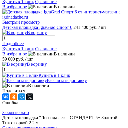
Купить в 1 клик
Сравнение
В избранное
В наличии
Быстрый просмотр
Детская площадка IgraGrad Спорт 6
241 400 руб.
/ шт
В корзину
Подробнее
Купить в 1 клик
Сравнение
В избранное
В наличии
59 000 руб.
/ шт
В корзину
Купить в 1 клик
Рассчитать доставку
В наличии
Поделиться
Ошибка
Закрыть окно
Детская площадка "Легенда леса" СТАНДАРТ 5+ Золотой
Тик с горкой 2.2 м
Самые продаваемые товары