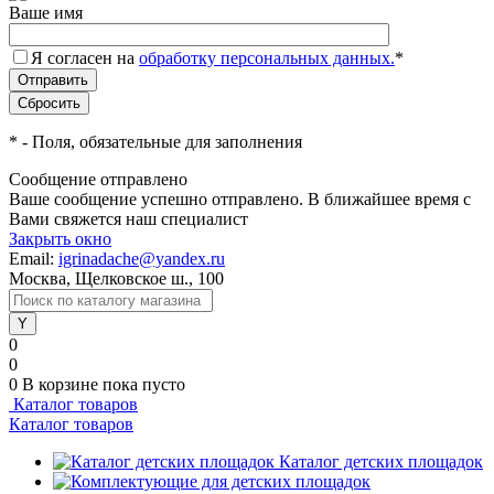
Ваше имя
Я согласен на
обработку персональных данных.
*
*
- Поля, обязательные для заполнения
Сообщение отправлено
Ваше сообщение успешно отправлено. В ближайшее время с
Вами свяжется наш специалист
Закрыть окно
Email:
igrinadache@yandex.ru
Москва, Щелковское ш., 100
0
0
0
В корзине
пока пусто
Каталог товаров
Каталог товаров
Каталог детских площадок