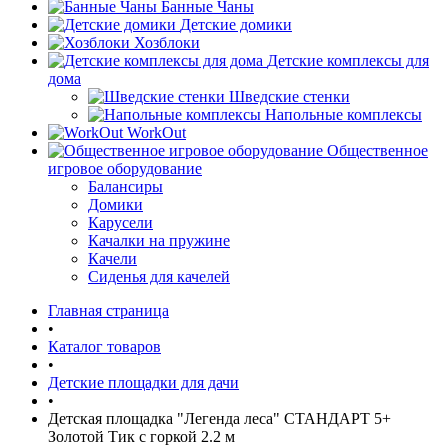
Банные Чаны
Детские домики
Хозблоки
Детские комплексы для
дома
Шведские стенки
Напольные комплексы
WorkOut
Общественное
игровое оборудование
Балансиры
Домики
Карусели
Качалки на пружине
Качели
Сиденья для качелей
Главная страница
•
Каталог товаров
•
Детские площадки для дачи
•
Детская площадка "Легенда леса" СТАНДАРТ 5+
Золотой Тик с горкой 2.2 м