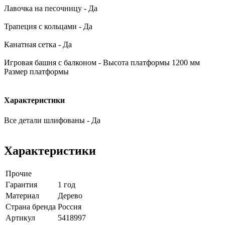
Лавочка на песочницу - Да
Трапеция с кольцами - Да
Канатная сетка - Да
Игровая башня с балконом - Высота платформы 1200 мм
Размер платформы
Характеристики
Все детали шлифованы - Да
Характеристики
Прочие
Гарантия
1 год
Материал
Дерево
Страна бренда
Россия
Артикул
5418997