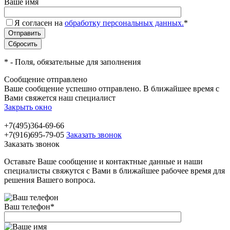
Ваше имя
Я согласен на
обработку персональных данных.
*
*
- Поля, обязательные для заполнения
Сообщение отправлено
Ваше сообщение успешно отправлено. В ближайшее время с
Вами свяжется наш специалист
Закрыть окно
+7(495)364-69-66
+7(916)695-79-05
Заказать звонок
Заказать звонок
Оставьте Ваше сообщение и контактные данные и наши
специалисты свяжутся с Вами в ближайшее рабочее время для
решения Вашего вопроса.
Ваш телефон
*