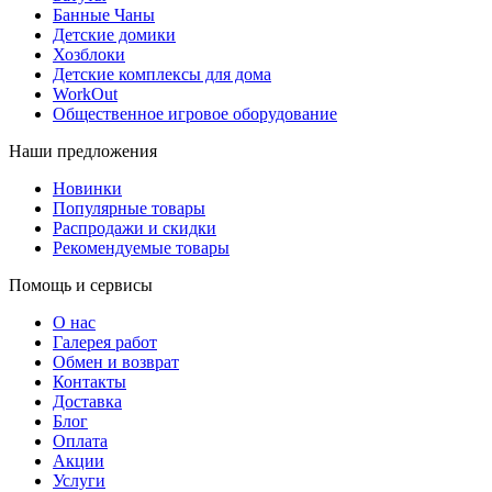
Банные Чаны
Детские домики
Хозблоки
Детские комплексы для дома
WorkOut
Общественное игровое оборудование
Наши предложения
Новинки
Популярные товары
Распродажи и скидки
Рекомендуемые товары
Помощь и сервисы
О нас
Галерея работ
Обмен и возврат
Контакты
Доставка
Блог
Оплата
Акции
Услуги