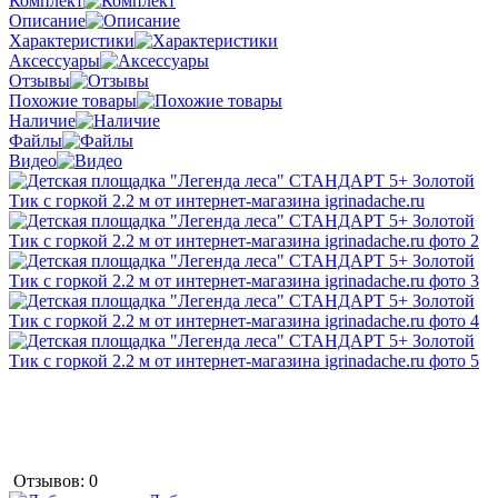
Комплект
Описание
Характеристики
Аксессуары
Отзывы
Похожие товары
Наличие
Файлы
Видео
Отзывов: 0