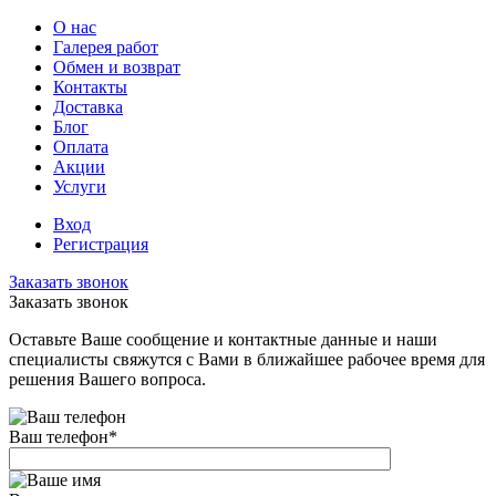
О нас
Галерея работ
Обмен и возврат
Контакты
Доставка
Блог
Оплата
Акции
Услуги
Вход
Регистрация
Заказать звонок
Заказать звонок
Оставьте Ваше сообщение и контактные данные и наши
специалисты свяжутся с Вами в ближайшее рабочее время для
решения Вашего вопроса.
Ваш телефон
*