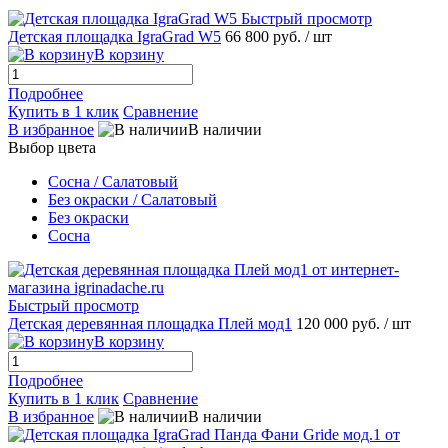
Быстрый просмотр
Детская площадка IgraGrad W5
66 800 руб.
/ шт
В корзину
Подробнее
Купить в 1 клик
Сравнение
В избранное
В наличии
Выбор цвета
Сосна / Салатовый
Без окраски / Салатовый
Без окраски
Сосна
Быстрый просмотр
Детская деревянная площадка Плей мод1
120 000 руб.
/ шт
В корзину
Подробнее
Купить в 1 клик
Сравнение
В избранное
В наличии