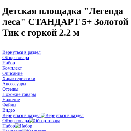
Детская площадка "Легенда
леса" СТАНДАРТ 5+ Золотой
Тик с горкой 2.2 м
Вернуться в раздел
Обзор товара
Набор
Комплект
Описание
Характеристики
Аксессуары
Отзывы
Похожие товары
Наличие
Файлы
Видео
Вернуться в раздел
Обзор товара
Набор