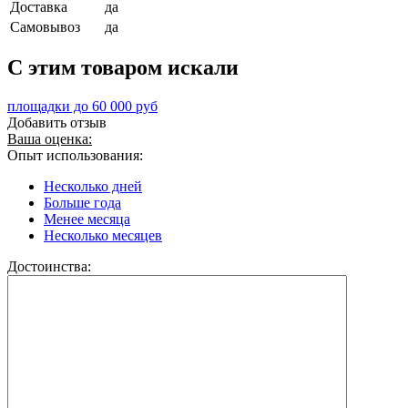
Доставка
да
Самовывоз
да
C этим товаром искали
площадки до 60 000 руб
Добавить отзыв
Ваша оценка:
Опыт использования:
Несколько дней
Больше года
Менее месяца
Несколько месяцев
Достоинства: