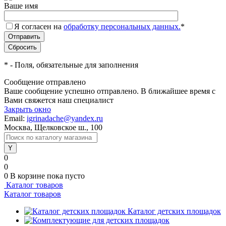
Ваше имя
Я согласен на
обработку персональных данных.
*
*
- Поля, обязательные для заполнения
Сообщение отправлено
Ваше сообщение успешно отправлено. В ближайшее время с
Вами свяжется наш специалист
Закрыть окно
Email:
igrinadache@yandex.ru
Москва, Щелковское ш., 100
0
0
0
В корзине
пока пусто
Каталог товаров
Каталог товаров
Каталог детских площадок