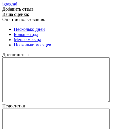
igragrad
Добавить отзыв
Ваша оценка:
Опыт использования:
Несколько дней
Больше года
Менее месяца
Несколько месяцев
Достоинства:
Недостатки: