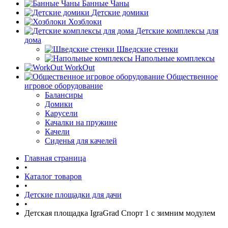
Банные Чаны
Детские домики
Хозблоки
Детские комплексы для
дома
Шведские стенки
Напольные комплексы
WorkOut
Общественное
игровое оборудование
Балансиры
Домики
Карусели
Качалки на пружине
Качели
Сиденья для качелей
Главная страница
•
Каталог товаров
•
Детские площадки для дачи
•
Детская площадка IgraGrad Спорт 1 с зимним модулем