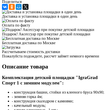
Поделиться
Доставка и установка площадки в один день
Оплата по факту
Подарок! Аксессуар при покупке детской площадки
Бесплатная доставка по Москве
Рассчитываем стоимость доставки
Пожалуйста подождите, рассчет займет немного времени
Описание товара
Комплектация детской площадки "IgraGrad
Спорт 1 с зимним модулем":
- конструкция башни, стойки из клееного бруса 90х90;
- зимняя горка 4м;
- конструкция скалодром с камнями;
- качельный модуль;
- качели одиночные - 1 шт.;