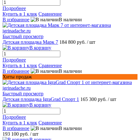
Подробнее
Купить в 1 клик
Сравнение
В избранное
В наличии
Быстрый просмотр
Детская площадка Марк 7
184 800 руб.
/ шт
В корзину
Подробнее
Купить в 1 клик
Сравнение
В избранное
В наличии
Хиты продаж
Быстрый просмотр
Детская площадка IgraGrad Спорт 1
165 300 руб.
/ шт
В корзину
Подробнее
Купить в 1 клик
Сравнение
В избранное
В наличии
193 100 руб.
/ шт
В корзину