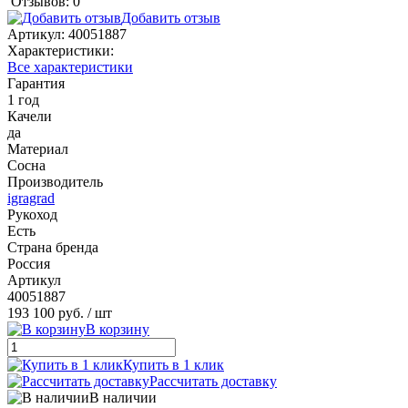
Отзывов: 0
Добавить отзыв
Артикул:
40051887
Характеристики:
Все характеристики
Гарантия
1 год
Качели
да
Материал
Сосна
Производитель
igragrad
Рукоход
Есть
Страна бренда
Россия
Артикул
40051887
193 100 руб.
/ шт
В корзину
Купить в 1 клик
Рассчитать доставку
В наличии