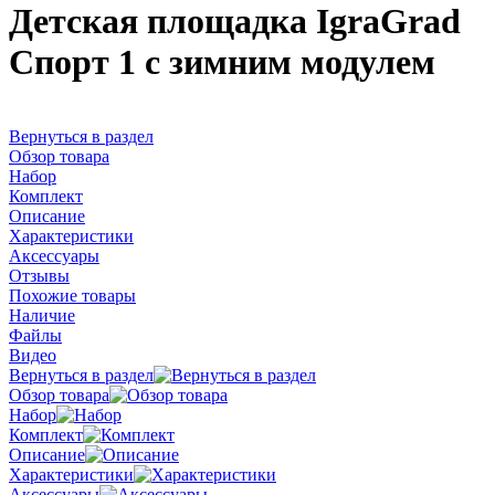
Детская площадка IgraGrad
Спорт 1 с зимним модулем
Вернуться в раздел
Обзор товара
Набор
Комплект
Описание
Характеристики
Аксессуары
Отзывы
Похожие товары
Наличие
Файлы
Видео
Вернуться в раздел
Обзор товара
Набор
Комплект
Описание
Характеристики
Аксессуары