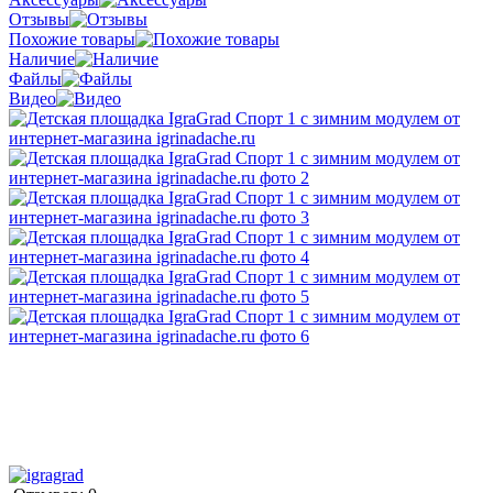
Отзывы
Похожие товары
Наличие
Файлы
Видео