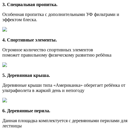
3. Специальная пропитка.
Особенная пропитка с дополнительными УФ фильтрами и
эффектом блеска.
4. Спортивные элементы.
Огромное количество спортивных элементов
поможет правильному физическому развитию ребёнка
5. Деревянная крыша.
Деревянные крыши типа «Американка» оберегает ребёнка от
ультрафиолета в жаркий день и непогоду
6. Деревянные перила.
Данная площадка комплектуется с деревянными перилами для
лестницы