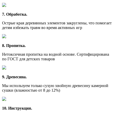
7. Обработка.
Острые края деревянных элементов закруглены, что помогает
детям избежать травм во время активных игр
8. Пропитка.
Нетоксичная пропитка на водной основе. Сертифицирована
по ГОСТ для детских товаров
9. Древесина.
Мы используем только сухую хвойную древесину камерной
сушки (влажностью от 8 до 12%)
10. Инструкция.