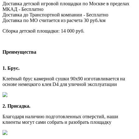
Доставка детской игровой площадки по Москве в пределах
МКАД - Бесплатно
Доставка до Транспортной компании - Бесплатно
Доставка по МО считается из расчета 30 руб./км
Сборка детской площадки: 14 000 руб.
Преимущества
1. Брус.
Клеёный брус камерной сушки 90х90 изготавливается на
основе немецкого клея D4 для уличной эксплуатации
2. Присадка.
Благодаря наличию подготовленных отверстий, наши
клиенты могут сами собрать и разобрать площадку