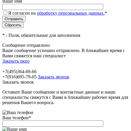
Ваше имя
Я согласен на
обработку персональных данных.
*
*
- Поля, обязательные для заполнения
Сообщение отправлено
Ваше сообщение успешно отправлено. В ближайшее время с
Вами свяжется наш специалист
Закрыть окно
+7(495)364-69-66
+7(916)695-79-05
Заказать звонок
Заказать звонок
Оставьте Ваше сообщение и контактные данные и наши
специалисты свяжутся с Вами в ближайшее рабочее время для
решения Вашего вопроса.
Ваш телефон
*