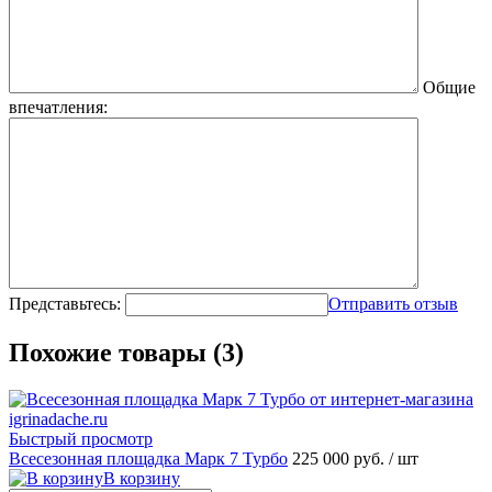
Общие
впечатления:
Представьтесь:
Отправить отзыв
Похожие товары (3)
Быстрый просмотр
Всесезонная площадка Марк 7 Турбо
225 000 руб.
/ шт
В корзину