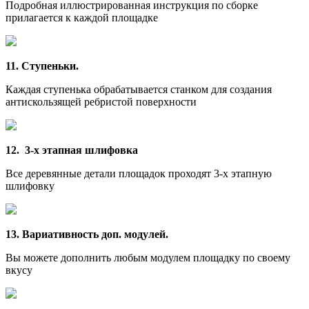
Подробная иллюстрированная инструкция по сборке
прилагается к каждой площадке
11. Ступеньки.
Каждая ступенька обрабатывается станком для создания
антискользящей ребристой поверхности
12. 3-х этапная шлифовка
Все деревянные детали площадок проходят 3-х этапную
шлифовку
13. Вариативность доп. модулей.
Вы можете дополнить любым модулем площадку по своему
вкусу