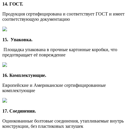
14. ГОСТ.
Продукция сертифицирована и соответствует ГОСТ и имеет
соответствующую документацию
15. Упаковка.
Площадка упакована в прочные картонные коробки, что
предотвращает её повреждение
16. Комплектующие.
Европейские и Американские сертифицированные
комплектующие
17. Соединения.
Оцинкованные болтовые соединения, утапливаемые внутрь
конструкции, без пластиковых заглушек