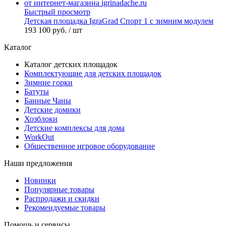
Быстрый просмотр
Детская площадка IgraGrad Спорт 1 с зимним модулем
193 100 руб.
/ шт
Каталог
Каталог детских площадок
Комплектующие для детских площадок
Зимние горки
Батуты
Банные Чаны
Детские домики
Хозблоки
Детские комплексы для дома
WorkOut
Общественное игровое оборудование
Наши предложения
Новинки
Популярные товары
Распродажи и скидки
Рекомендуемые товары
Помощь и сервисы