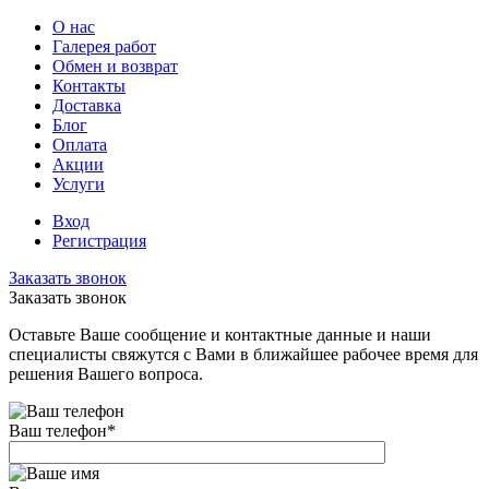
О нас
Галерея работ
Обмен и возврат
Контакты
Доставка
Блог
Оплата
Акции
Услуги
Вход
Регистрация
Заказать звонок
Заказать звонок
Оставьте Ваше сообщение и контактные данные и наши
специалисты свяжутся с Вами в ближайшее рабочее время для
решения Вашего вопроса.
Ваш телефон
*