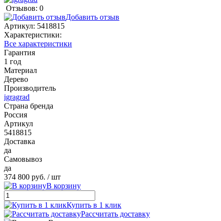
Отзывов: 0
Добавить отзыв
Артикул:
5418815
Характеристики:
Все характеристики
Гарантия
1 год
Материал
Дерево
Производитель
igragrad
Страна бренда
Россия
Артикул
5418815
Доставка
да
Самовывоз
да
374 800 руб.
/ шт
В корзину
Купить в 1 клик
Рассчитать доставку