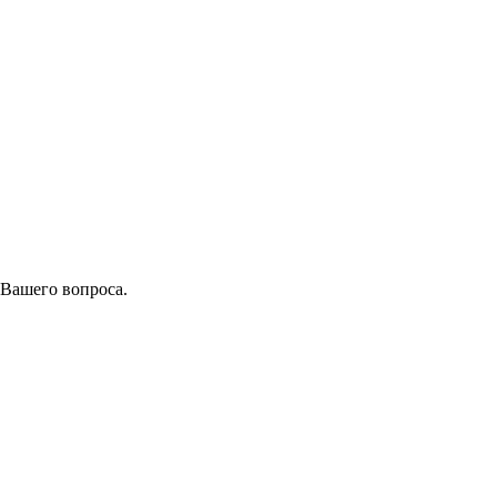
 Вашего вопроса.