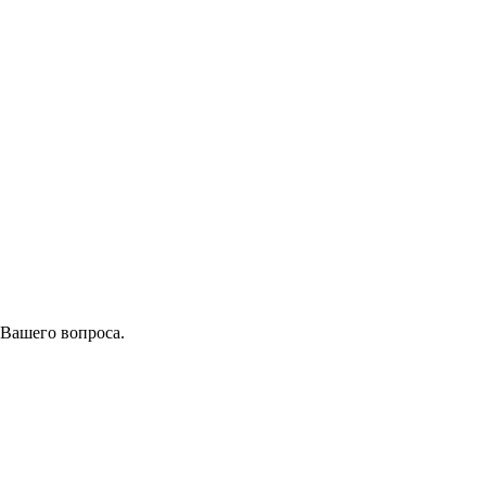
 Вашего вопроса.