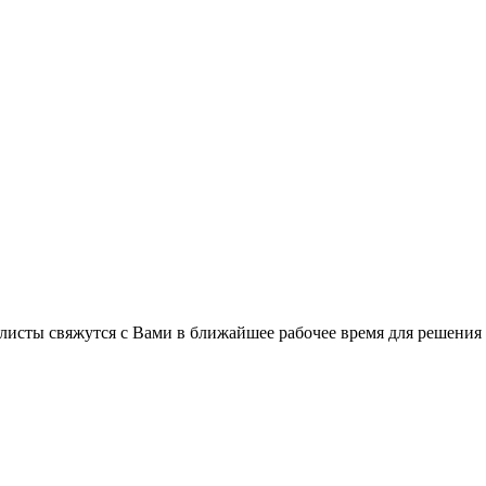
листы свяжутся с Вами в ближайшее рабочее время для решения