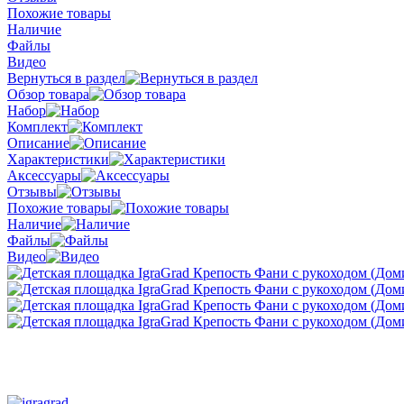
Похожие товары
Наличие
Файлы
Видео
Вернуться в раздел
Обзор товара
Набор
Комплект
Описание
Характеристики
Аксессуары
Отзывы
Похожие товары
Наличие
Файлы
Видео