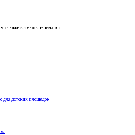
ми свяжется наш специалист
 для детских площадок
ома