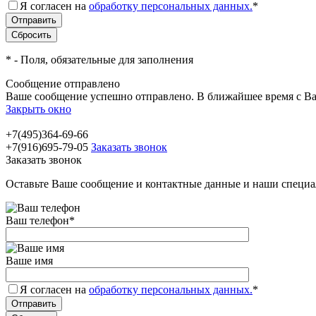
Я согласен на
обработку персональных данных.
*
*
- Поля, обязательные для заполнения
Сообщение отправлено
Ваше сообщение успешно отправлено. В ближайшее время с Ва
Закрыть окно
+7(495)364-69-66
+7(916)695-79-05
Заказать звонок
Заказать звонок
Оставьте Ваше сообщение и контактные данные и наши специа
Ваш телефон
*
Ваше имя
Я согласен на
обработку персональных данных.
*