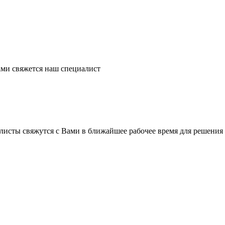
ми свяжется наш специалист
листы свяжутся с Вами в ближайшее рабочее время для решения