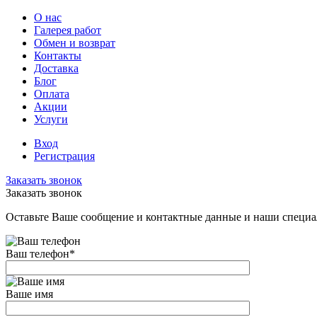
О нас
Галерея работ
Обмен и возврат
Контакты
Доставка
Блог
Оплата
Акции
Услуги
Вход
Регистрация
Заказать звонок
Заказать звонок
Оставьте Ваше сообщение и контактные данные и наши специа
Ваш телефон
*
Ваше имя