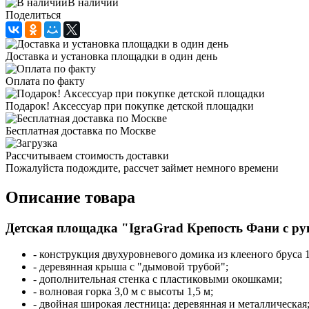
В наличии
Поделиться
Доставка и установка площадки в один день
Оплата по факту
Подарок! Аксессуар при покупке детской площадки
Бесплатная доставка по Москве
Рассчитываем стоимость доставки
Пожалуйста подождите, рассчет займет немного времени
Описание товара
Детская площадка "IgraGrad Крепость Фани с рук
- конструкция двухуровневого домика из клееного бруса 
- деревянная крыша с "дымовой трубой";
- дополнительная стенка с пластиковыми окошками;
- волновая горка 3,0 м c высоты 1,5 м;
- двойная широкая лестница: деревянная и металлическая