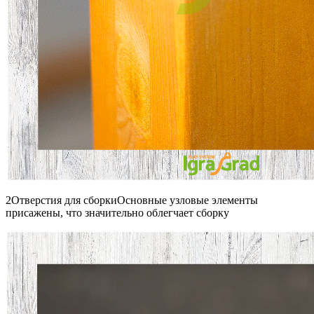
2Отверстия для сборкиОсновные узловые элементы
присажены, что значительно облегчает сборку