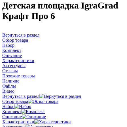
Детская площадка IgraGrad
Крафт Про 6
Вернуться в раздел
Обзор товара
Набор
Комплект
Описание
Характеристики
Аксессуары
Отзывы
Похожие товары
Наличие
Файлы
Видео
Вернуться в раздел
Обзор товара
Набор
Комплект
Описание
Характеристики
Аксессуары