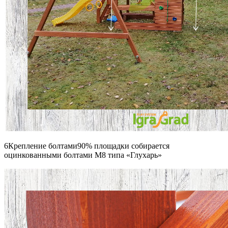
6Крепление болтами90% площадки собирается
оцинкованными болтами М8 типа «Глухарь»