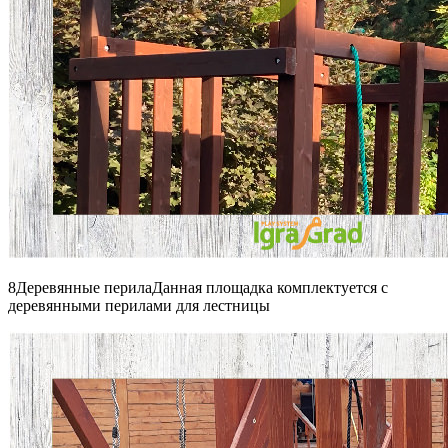
8Деревянные перилаДанная площадка комплектуется с
деревянными перилами для лестницы