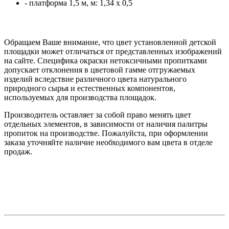
- платформа 1,5 м, м: 1,34 x 0,5
Обращаем Ваше внимание, что цвет установленной детской
площадки может отличаться от представленных изображений
на сайте. Специфика окраски нетоксичными пропитками
допускает отклонения в цветовой гамме отгружаемых
изделий вследствие различного цвета натурального
природного сырья и естественных компонентов,
используемых для производства площадок.
Производитель оставляет за собой право менять цвет
отдельных элементов, в зависимости от наличия палитры
пропиток на производстве. Пожалуйста, при оформлении
заказа уточняйте наличие необходимого вам цвета в отделе
продаж.