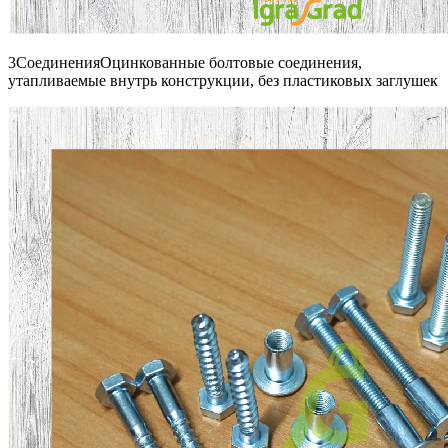
3СоединенияОцинкованные болтовые соединения,
утапливаемые внутрь конструкции, без пластиковых заглушек