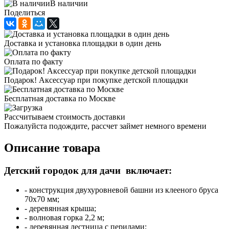
В наличии
Поделиться
Доставка и установка площадки в один день
Оплата по факту
Подарок! Аксессуар при покупке детской площадки
Бесплатная доставка по Москве
Рассчитываем стоимость доставки
Пожалуйста подождите, рассчет займет немного времени
Описание товара
Детский городок для дачи включает:
- конструкция двухуровневой башни из клееного бруса
70х70 мм;
- деревянная крыша;
- волновая горка 2,2 м;
- деревянная лестница с перилами;