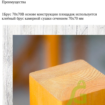
Преимущества
1Брус 70х70В основе конструкции площадок используется
клеёный брус камерной сушки сечением 70х70 мм