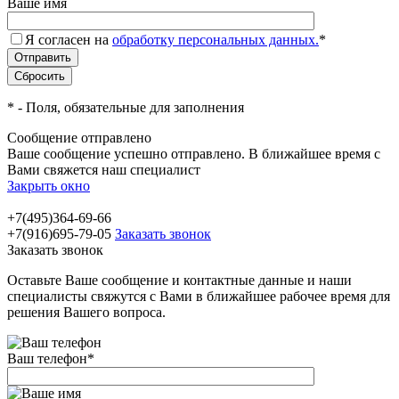
Ваше имя
Я согласен на
обработку персональных данных.
*
*
- Поля, обязательные для заполнения
Сообщение отправлено
Ваше сообщение успешно отправлено. В ближайшее время с
Вами свяжется наш специалист
Закрыть окно
+7(495)364-69-66
+7(916)695-79-05
Заказать звонок
Заказать звонок
Оставьте Ваше сообщение и контактные данные и наши
специалисты свяжутся с Вами в ближайшее рабочее время для
решения Вашего вопроса.
Ваш телефон
*