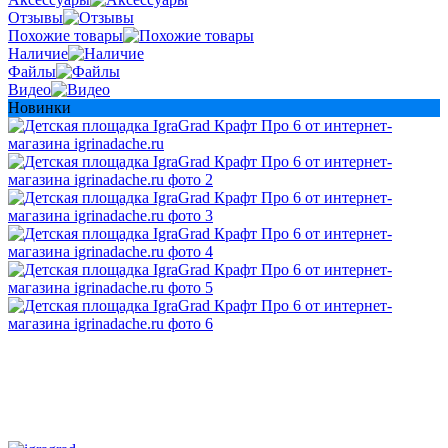
Отзывы
Похожие товары
Наличие
Файлы
Видео
Новинки