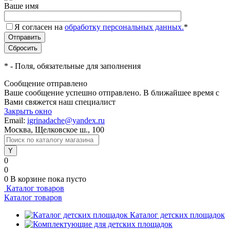
Ваше имя
Я согласен на
обработку персональных данных.
*
*
- Поля, обязательные для заполнения
Сообщение отправлено
Ваше сообщение успешно отправлено. В ближайшее время с
Вами свяжется наш специалист
Закрыть окно
Email:
igrinadache@yandex.ru
Москва, Щелковское ш., 100
0
0
0
В корзине
пока пусто
Каталог товаров
Каталог товаров
Каталог детских площадок