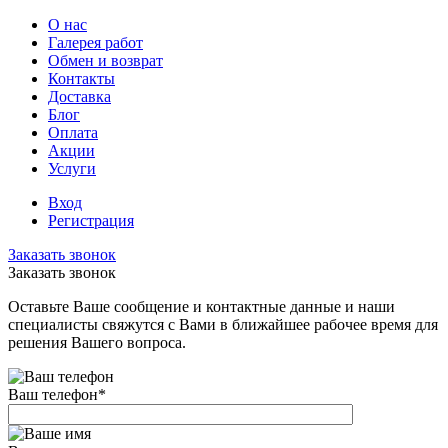
О нас
Галерея работ
Обмен и возврат
Контакты
Доставка
Блог
Оплата
Акции
Услуги
Вход
Регистрация
Заказать звонок
Заказать звонок
Оставьте Ваше сообщение и контактные данные и наши
специалисты свяжутся с Вами в ближайшее рабочее время для
решения Вашего вопроса.
Ваш телефон
*