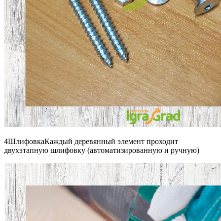
4ШлифовкаКаждый деревянный элемент проходит
двухэтапную шлифовку (автоматизированную и ручную)