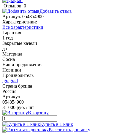
Отзывов: 0
Добавить отзыв
Артикул:
054854900
Характеристики:
Все характеристики
Гарантия
1 год
Закрытые качели
да
Материал
Сосна
Наши предложения
Новинки
Производитель
igragrad
Страна бренда
Россия
Артикул
054854900
81 000 руб.
/ шт
В корзину
Купить в 1 клик
Рассчитать доставку