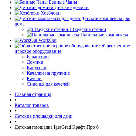
Банные Чаны
Детские домики
Хозблоки
Детские комплексы для
дома
Шведские стенки
Напольные комплексы
WorkOut
Общественное
игровое оборудование
Балансиры
Домики
Карусели
Качалки на пружине
Качели
Сиденья для качелей
Главная страница
•
Каталог товаров
•
Детские площадки для дачи
•
Детская площадка IgraGrad Крафт Про 6