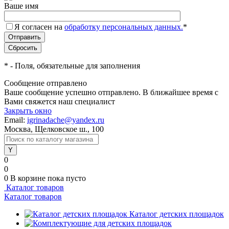
Ваше имя
Я согласен на
обработку персональных данных.
*
*
- Поля, обязательные для заполнения
Сообщение отправлено
Ваше сообщение успешно отправлено. В ближайшее время с
Вами свяжется наш специалист
Закрыть окно
Email:
igrinadache@yandex.ru
Москва, Щелковское ш., 100
0
0
0
В корзине
пока пусто
Каталог товаров
Каталог товаров
Каталог детских площадок