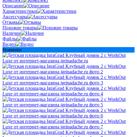
Комплект
Описание
Характеристики
Аксессуары
Отзывы
Похожие товары
Наличие
Файлы
Видео
Новинки