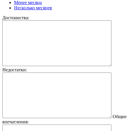
Менее месяца
Несколько месяцев
Достоинства:
Недостатки:
Общие
впечатления: