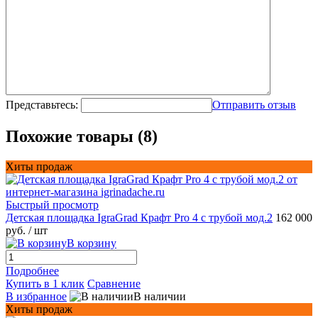
Представьтесь:
Отправить отзыв
Похожие товары (8)
Хиты продаж
Быстрый просмотр
Детская площадка IgraGrad Крафт Pro 4 с трубой мод.2
162 000
руб.
/ шт
В корзину
Подробнее
Купить в 1 клик
Сравнение
В избранное
В наличии
Хиты продаж