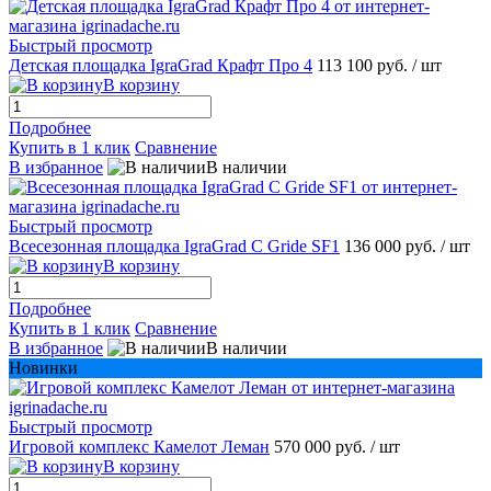
Быстрый просмотр
Детская площадка IgraGrad Крафт Про 4
113 100 руб.
/ шт
В корзину
Подробнее
Купить в 1 клик
Сравнение
В избранное
В наличии
Быстрый просмотр
Всесезонная площадка IgraGrad С Gride SF1
136 000 руб.
/ шт
В корзину
Подробнее
Купить в 1 клик
Сравнение
В избранное
В наличии
Новинки
Быстрый просмотр
Игровой комплекс Камелот Леман
570 000 руб.
/ шт
В корзину