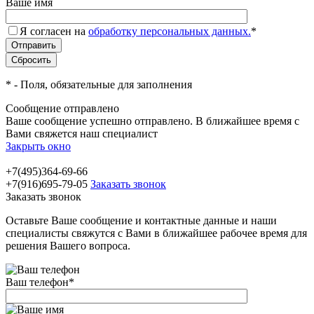
Ваше имя
Я согласен на
обработку персональных данных.
*
*
- Поля, обязательные для заполнения
Сообщение отправлено
Ваше сообщение успешно отправлено. В ближайшее время с
Вами свяжется наш специалист
Закрыть окно
+7(495)364-69-66
+7(916)695-79-05
Заказать звонок
Заказать звонок
Оставьте Ваше сообщение и контактные данные и наши
специалисты свяжутся с Вами в ближайшее рабочее время для
решения Вашего вопроса.
Ваш телефон
*