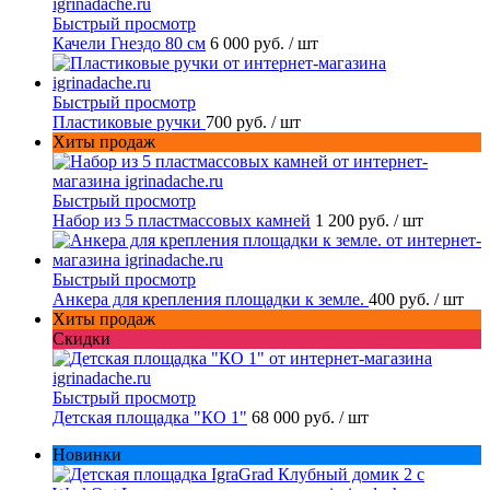
Быстрый просмотр
Качели Гнездо 80 см
6 000 руб.
/ шт
Быстрый просмотр
Пластиковые ручки
700 руб.
/ шт
Хиты продаж
Быстрый просмотр
Набор из 5 пластмассовых камней
1 200 руб.
/ шт
Быстрый просмотр
Анкера для крепления площадки к земле.
400 руб.
/ шт
Хиты продаж
Скидки
Быстрый просмотр
Детская площадка "КО 1"
68 000 руб.
/ шт
Новинки