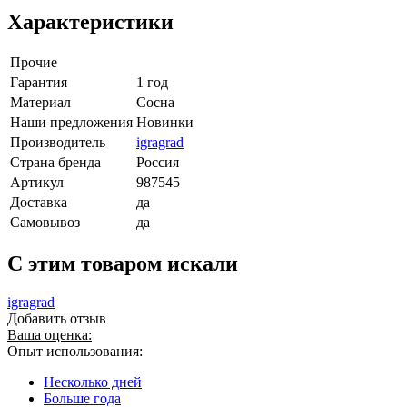
Характеристики
Прочие
Гарантия
1 год
Материал
Сосна
Наши предложения
Новинки
Производитель
igragrad
Страна бренда
Россия
Артикул
987545
Доставка
да
Самовывоз
да
C этим товаром искали
igragrad
Добавить отзыв
Ваша оценка:
Опыт использования:
Несколько дней
Больше года