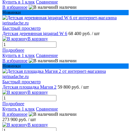
Купить в 1 клик
Сравнение
В избранное
В наличии
Новинки
Быстрый просмотр
Детская деревянная igragrad W 6
68 400 руб.
/ шт
В корзину
Подробнее
Купить в 1 клик
Сравнение
В избранное
В наличии
Новинки
Быстрый просмотр
Детская площадка Магия 2
59 800 руб.
/ шт
В корзину
Подробнее
Купить в 1 клик
Сравнение
В избранное
В наличии
273 900 руб.
/ шт
В корзину