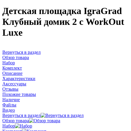
Детская площадка IgraGrad
Клубный домик 2 с WorkOut
Luxe
Вернуться в раздел
Обзор товара
Набор
Комплект
Описание
Характеристики
Аксессуары
Отзывы
Похожие товары
Наличие
Файлы
Видео
Вернуться в раздел
Обзор товара
Набор