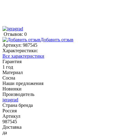
Отзывов: 0
Добавить отзыв
Артикул:
987545
Характеристики:
Все характеристики
Гарантия
1 год
Материал
Сосна
Наши предложения
Новинки
Производитель
igragrad
Страна бренда
Россия
Артикул
987545
Доставка
да