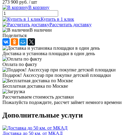
273 900 руб.
/ шт
В корзину
Купить в 1 клик
Рассчитать доставку
В наличии
Поделиться
Доставка и установка площадки в один день
Оплата по факту
Подарок! Аксессуар при покупке детской площадки
Бесплатная доставка по Москве
Рассчитываем стоимость доставки
Пожалуйста подождите, рассчет займет немного времени
Дополнительные услуги
Доставка до 50 км. от МКАД