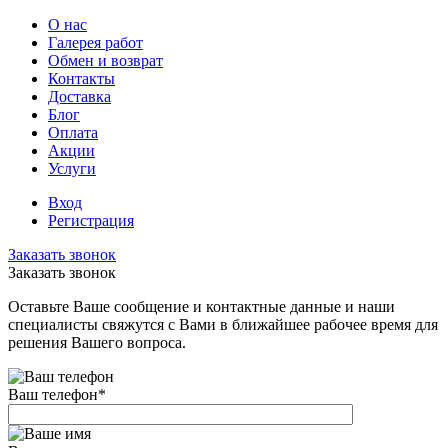
О нас
Галерея работ
Обмен и возврат
Контакты
Доставка
Блог
Оплата
Акции
Услуги
Вход
Регистрация
Заказать звонок
Заказать звонок
Оставьте Ваше сообщение и контактные данные и наши
специалисты свяжутся с Вами в ближайшее рабочее время для
решения Вашего вопроса.
Ваш телефон
*