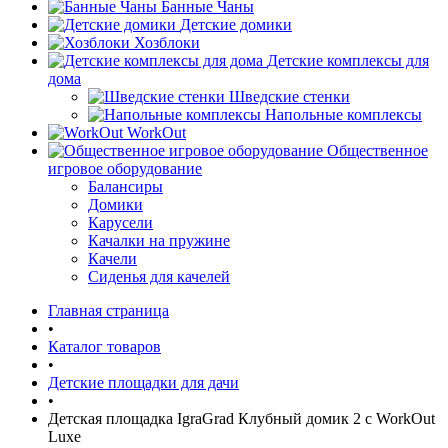
Банные Чаны
Детские домики
Хозблоки
Детские комплексы для
дома
Шведские стенки
Напольные комплексы
WorkOut
Общественное
игровое оборудование
Балансиры
Домики
Карусели
Качалки на пружине
Качели
Сиденья для качелей
Главная страница
•
Каталог товаров
•
Детские площадки для дачи
•
Детская площадка IgraGrad Клубный домик 2 с WorkOut
Luxe