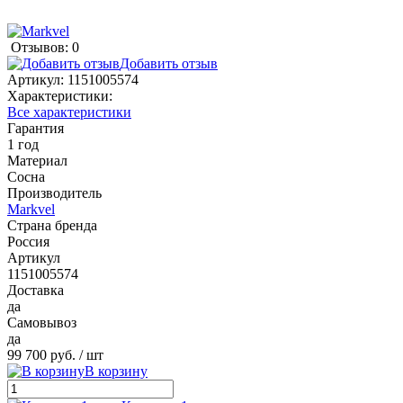
Отзывов: 0
Добавить отзыв
Артикул:
1151005574
Характеристики:
Все характеристики
Гарантия
1 год
Материал
Сосна
Производитель
Markvel
Страна бренда
Россия
Артикул
1151005574
Доставка
да
Самовывоз
да
99 700 руб.
/ шт
В корзину