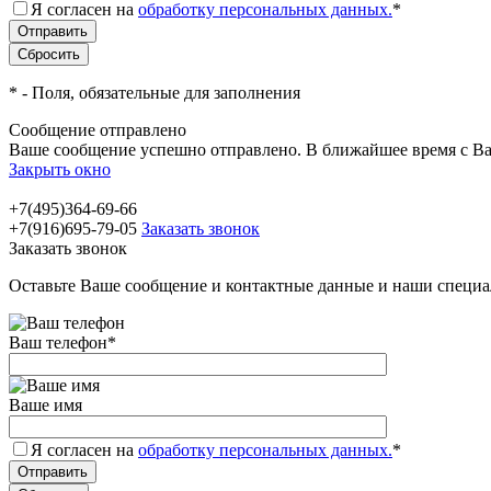
Я согласен на
обработку персональных данных.
*
*
- Поля, обязательные для заполнения
Сообщение отправлено
Ваше сообщение успешно отправлено. В ближайшее время с Ва
Закрыть окно
+7(495)364-69-66
+7(916)695-79-05
Заказать звонок
Заказать звонок
Оставьте Ваше сообщение и контактные данные и наши специа
Ваш телефон
*
Ваше имя
Я согласен на
обработку персональных данных.
*