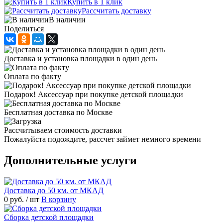
Купить в 1 клик
Рассчитать доставку
В наличии
Поделиться
Доставка и установка площадки в один день
Оплата по факту
Подарок! Аксессуар при покупке детской площадки
Бесплатная доставка по Москве
Рассчитываем стоимость доставки
Пожалуйста подождите, рассчет займет немного времени
Дополнительные услуги
Доставка до 50 км. от МКАД
0 руб.
/ шт
В корзину
Сборка детской площадки