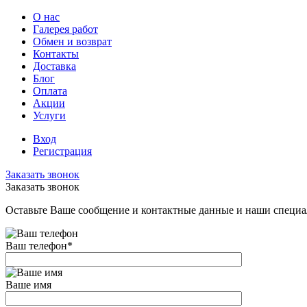
О нас
Галерея работ
Обмен и возврат
Контакты
Доставка
Блог
Оплата
Акции
Услуги
Вход
Регистрация
Заказать звонок
Заказать звонок
Оставьте Ваше сообщение и контактные данные и наши специа
Ваш телефон
*
Ваше имя