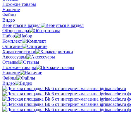
Похожие товары
Наличие
Файлы
Видео
Вернуться в раздел
Обзор товара
Набор
Комплект
Описание
Характеристики
Аксессуары
Отзывы
Похожие товары
Наличие
Файлы
Видео