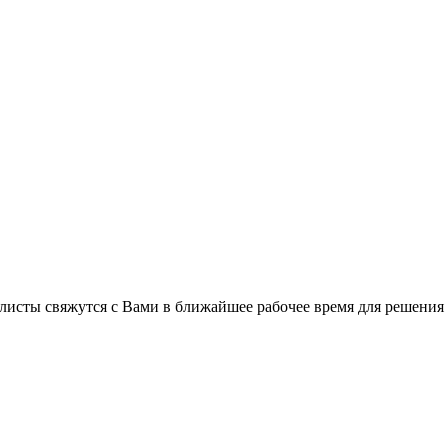
листы свяжутся с Вами в ближайшее рабочее время для решения