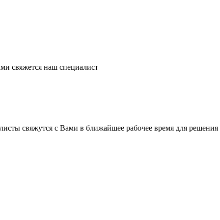
ми свяжется наш специалист
листы свяжутся с Вами в ближайшее рабочее время для решения