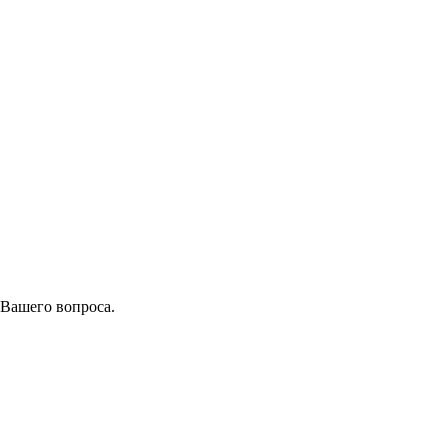
 Вашего вопроса.