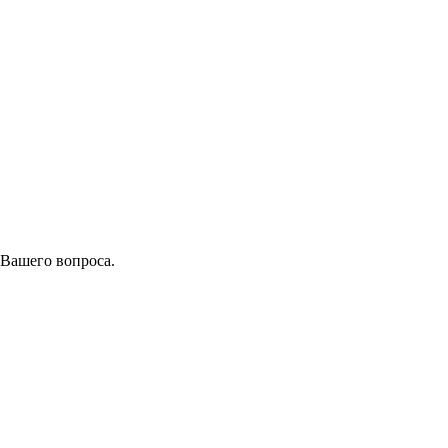
 Вашего вопроса.