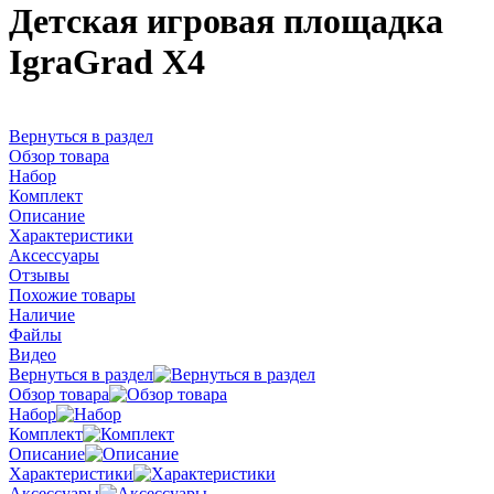
Детская игровая площадка
IgraGrad X4
Вернуться в раздел
Обзор товара
Набор
Комплект
Описание
Характеристики
Аксессуары
Отзывы
Похожие товары
Наличие
Файлы
Видео
Вернуться в раздел
Обзор товара
Набор
Комплект
Описание
Характеристики
Аксессуары