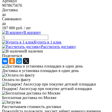
Артикул
9078675676
Доставка
да
Самовывоз
да
187 000 руб.
/ шт
В корзину
Купить в 1 клик
Рассчитать доставку
В наличии
Поделиться
Доставка и установка площадки в один день
Оплата по факту
Подарок! Аксессуар при покупке детской площадки
Бесплатная доставка по Москве
Рассчитываем стоимость доставки
Пожалуйста подождите, рассчет займет немного времени