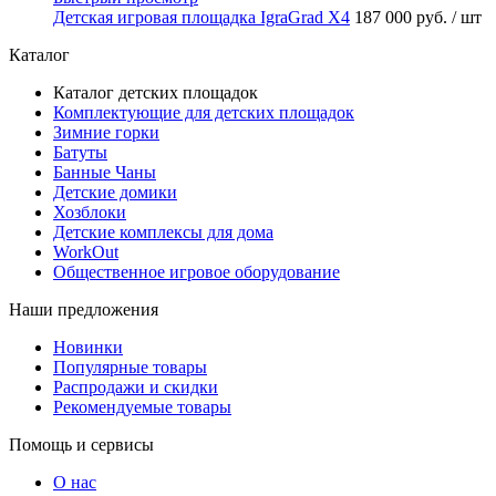
Детская игровая площадка IgraGrad X4
187 000 руб.
/ шт
Каталог
Каталог детских площадок
Комплектующие для детских площадок
Зимние горки
Батуты
Банные Чаны
Детские домики
Хозблоки
Детские комплексы для дома
WorkOut
Общественное игровое оборудование
Наши предложения
Новинки
Популярные товары
Распродажи и скидки
Рекомендуемые товары
Помощь и сервисы
О нас