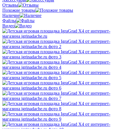
Отзывы
Похожие товары
Наличие
Файлы
Видео