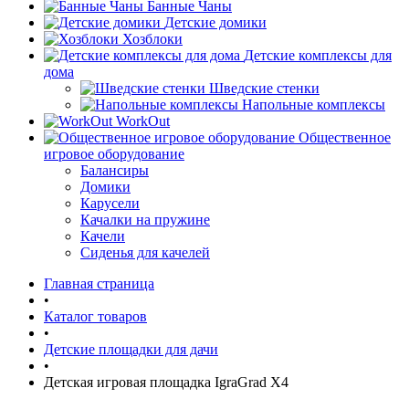
Банные Чаны
Детские домики
Хозблоки
Детские комплексы для
дома
Шведские стенки
Напольные комплексы
WorkOut
Общественное
игровое оборудование
Балансиры
Домики
Карусели
Качалки на пружине
Качели
Сиденья для качелей
Главная страница
•
Каталог товаров
•
Детские площадки для дачи
•
Детская игровая площадка IgraGrad X4