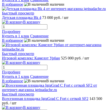
В избранное
В наличии
Быстрый просмотр
Детская площадка Bk 4
73 000 руб.
/ шт
В корзину
Подробнее
Купить в 1 клик
Сравнение
В избранное
В наличии
Быстрый просмотр
Игровой комплекс Камелот Урбан
525 000 руб.
/ шт
В корзину
Подробнее
Купить в 1 клик
Сравнение
В избранное
В наличии
Быстрый просмотр
Всесезонная площадка IgraGrad С Fort с сеткой SF2
143 500
руб.
/ шт
В корзину