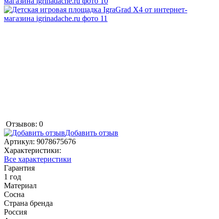
Отзывов: 0
Добавить отзыв
Артикул:
9078675676
Характеристики:
Все характеристики
Гарантия
1 год
Материал
Сосна
Страна бренда
Россия