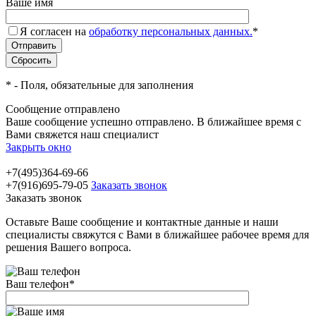
Ваше имя
Я согласен на
обработку персональных данных.
*
*
- Поля, обязательные для заполнения
Сообщение отправлено
Ваше сообщение успешно отправлено. В ближайшее время с
Вами свяжется наш специалист
Закрыть окно
+7(495)364-69-66
+7(916)695-79-05
Заказать звонок
Заказать звонок
Оставьте Ваше сообщение и контактные данные и наши
специалисты свяжутся с Вами в ближайшее рабочее время для
решения Вашего вопроса.
Ваш телефон
*