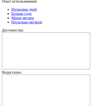
Опыт использования:
Несколько дней
Больше года
Менее месяца
Несколько месяцев
Достоинства:
Недостатки: