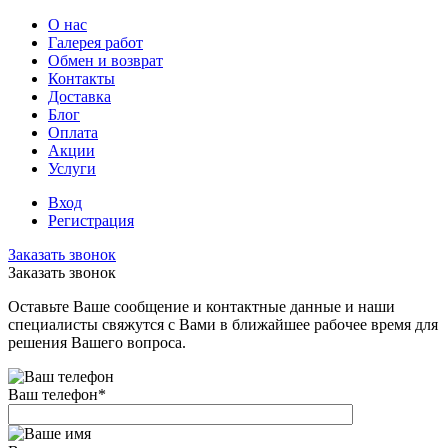
О нас
Галерея работ
Обмен и возврат
Контакты
Доставка
Блог
Оплата
Акции
Услуги
Вход
Регистрация
Заказать звонок
Заказать звонок
Оставьте Ваше сообщение и контактные данные и наши
специалисты свяжутся с Вами в ближайшее рабочее время для
решения Вашего вопроса.
Ваш телефон
*