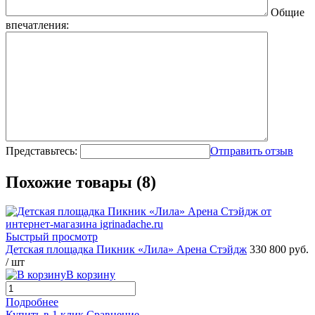
Общие
впечатления:
Представьтесь:
Отправить отзыв
Похожие товары (8)
Быстрый просмотр
Детская площадка Пикник «Лила» Арена Стэйдж
330 800 руб.
/ шт
В корзину
Подробнее
Купить в 1 клик
Сравнение