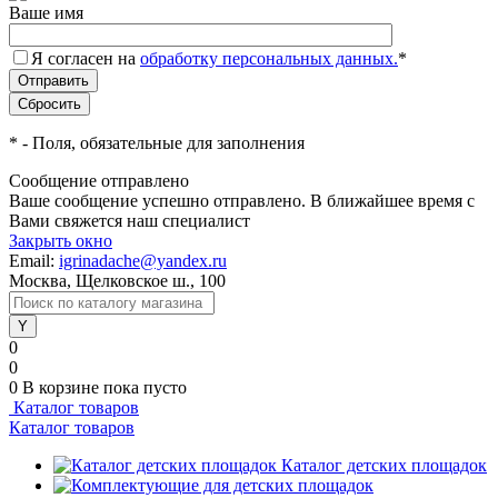
Ваше имя
Я согласен на
обработку персональных данных.
*
*
- Поля, обязательные для заполнения
Сообщение отправлено
Ваше сообщение успешно отправлено. В ближайшее время с
Вами свяжется наш специалист
Закрыть окно
Email:
igrinadache@yandex.ru
Москва, Щелковское ш., 100
0
0
0
В корзине
пока пусто
Каталог товаров
Каталог товаров
Каталог детских площадок