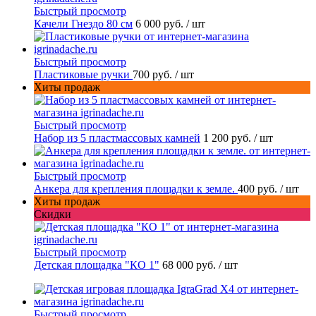
Быстрый просмотр
Качели Гнездо 80 см
6 000 руб.
/ шт
Быстрый просмотр
Пластиковые ручки
700 руб.
/ шт
Хиты продаж
Быстрый просмотр
Набор из 5 пластмассовых камней
1 200 руб.
/ шт
Быстрый просмотр
Анкера для крепления площадки к земле.
400 руб.
/ шт
Хиты продаж
Скидки
Быстрый просмотр
Детская площадка "КО 1"
68 000 руб.
/ шт
Быстрый просмотр