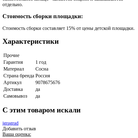
отдельно.
Стоимость сборки площадки:
Стоимость сборки составляет 15% от цены детской площадки.
Характеристики
Прочие
Гарантия
1 год
Материал
Сосна
Страна бренда
Россия
Артикул
9078675676
Доставка
да
Самовывоз
да
C этим товаром искали
igragrad
Добавить отзыв
Ваша оценка: