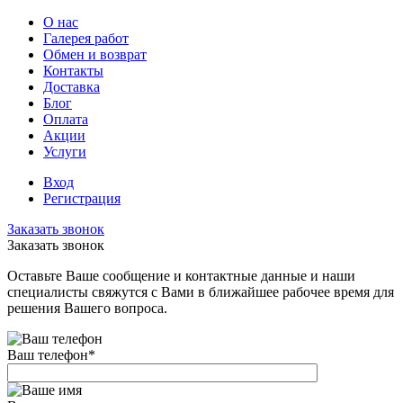
О нас
Галерея работ
Обмен и возврат
Контакты
Доставка
Блог
Оплата
Акции
Услуги
Вход
Регистрация
Заказать звонок
Заказать звонок
Оставьте Ваше сообщение и контактные данные и наши
специалисты свяжутся с Вами в ближайшее рабочее время для
решения Вашего вопроса.
Ваш телефон
*