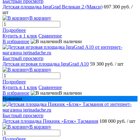
Быстрый просмотр
Детская площадка IgraGrad Великан 2 (Макси)
697 300 руб.
/
шт
В корзину
Подробнее
Купить в 1 клик
Сравнение
В избранное
В наличии
Быстрый просмотр
Детская игровая площадка IgraGrad А10
59 300 руб.
/ шт
В корзину
Подробнее
Купить в 1 клик
Сравнение
В избранное
В наличии
Новинки
Быстрый просмотр
Детская площадка Пикник «Блэк» Тасмания
108 000 руб.
/ шт
В корзину
Подробнее