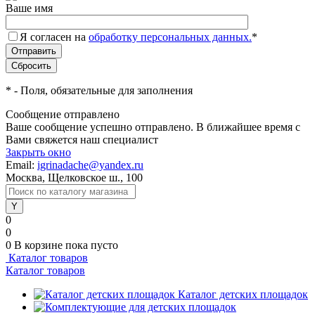
Ваше имя
Я согласен на
обработку персональных данных.
*
*
- Поля, обязательные для заполнения
Сообщение отправлено
Ваше сообщение успешно отправлено. В ближайшее время с
Вами свяжется наш специалист
Закрыть окно
Email:
igrinadache@yandex.ru
Москва, Щелковское ш., 100
0
0
0
В корзине
пока пусто
Каталог товаров
Каталог товаров
Каталог детских площадок