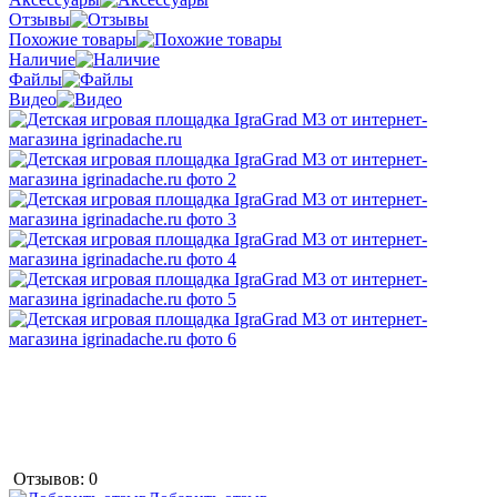
Отзывы
Похожие товары
Наличие
Файлы
Видео
Отзывов: 0