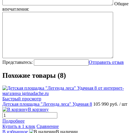
Общие
впечатления:
Представьтесь:
Отправить отзыв
Похожие товары (8)
Быстрый просмотр
Детская площадка "Легенда леса" Удачная 8
105 990 руб.
/ шт
В корзину
Подробнее
Купить в 1 клик
Сравнение
В избранное
В наличии