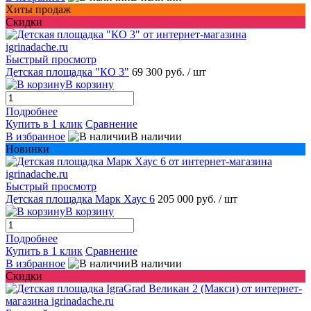
Хиты продаж
Скидки
Быстрый просмотр
Детская площадка "КО 3"
69 300 руб.
/ шт
В корзину
Подробнее
Купить в 1 клик
Сравнение
В избранное
В наличии
Новинки
Быстрый просмотр
Детская площадка Марк Хаус 6
205 000 руб.
/ шт
В корзину
Подробнее
Купить в 1 клик
Сравнение
В избранное
В наличии
Скидки