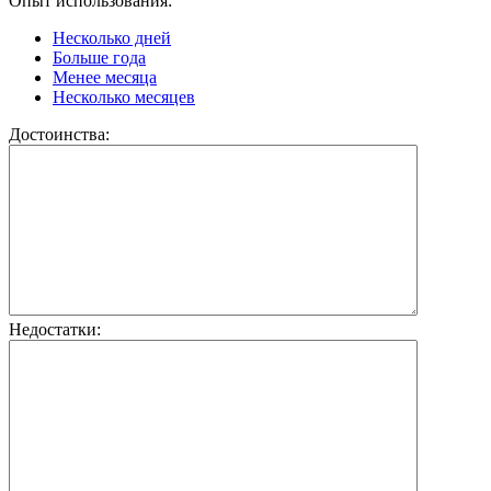
Опыт использования:
Несколько дней
Больше года
Менее месяца
Несколько месяцев
Достоинства:
Недостатки: