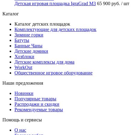
Детская игровая площадка IgraGrad М3
65 900 руб.
/ шт
Каталог
Каталог детских площадок
Комплектующие для детских площадок
Зимние горки
Батуты
Банные Чаны
Детские домики
Хозблоки
Детские комплексы для дома
WorkOut
Общественное игровое оборудование
Наши предложения
Новинки
Популярные товары
Распродажи и скидки
Рекомендуемые товары
Помощь и сервисы
О нас