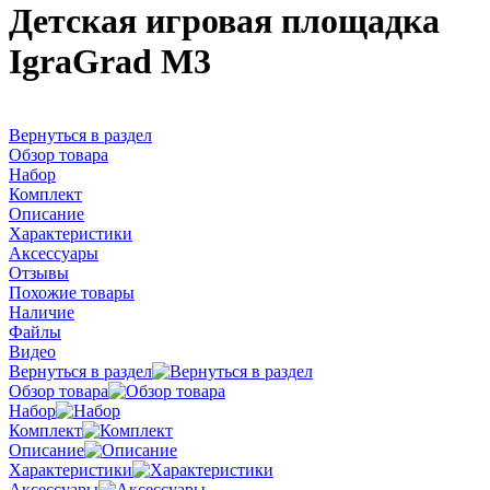
Детская игровая площадка
IgraGrad М3
Вернуться в раздел
Обзор товара
Набор
Комплект
Описание
Характеристики
Аксессуары
Отзывы
Похожие товары
Наличие
Файлы
Видео
Вернуться в раздел
Обзор товара
Набор
Комплект
Описание
Характеристики
Аксессуары