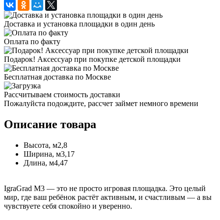
Доставка и установка площадки в один день
Оплата по факту
Подарок! Аксессуар при покупке детской площадки
Бесплатная доставка по Москве
Рассчитываем стоимость доставки
Пожалуйста подождите, рассчет займет немного времени
Описание товара
Высота, м2,8
Ширина, м3,17
Длина, м4,47
IgraGrad M3 — это не просто игровая площадка. Это целый
мир, где ваш ребёнок растёт активным, и счастливым — а вы
чувствуете себя спокойно и уверенно.