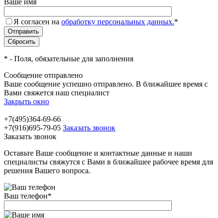
Ваше имя
Я согласен на
обработку персональных данных.
*
*
- Поля, обязательные для заполнения
Сообщение отправлено
Ваше сообщение успешно отправлено. В ближайшее время с
Вами свяжется наш специалист
Закрыть окно
+7(495)364-69-66
+7(916)695-79-05
Заказать звонок
Заказать звонок
Оставьте Ваше сообщение и контактные данные и наши
специалисты свяжутся с Вами в ближайшее рабочее время для
решения Вашего вопроса.
Ваш телефон
*