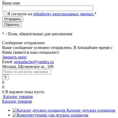
Ваше имя
Я согласен на
обработку персональных данных.
*
*
- Поля, обязательные для заполнения
Сообщение отправлено
Ваше сообщение успешно отправлено. В ближайшее время с
Вами свяжется наш специалист
Закрыть окно
Email:
igrinadache@yandex.ru
Москва, Щелковское ш., 100
0
0
0
В корзине
пока пусто
Каталог товаров
Каталог товаров
Каталог детских площадок