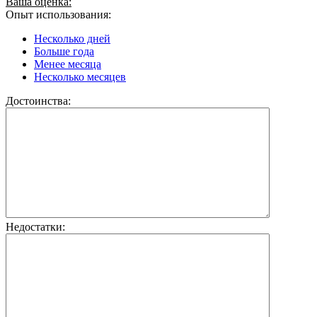
Ваша оценка:
Опыт использования:
Несколько дней
Больше года
Менее месяца
Несколько месяцев
Достоинства:
Недостатки: