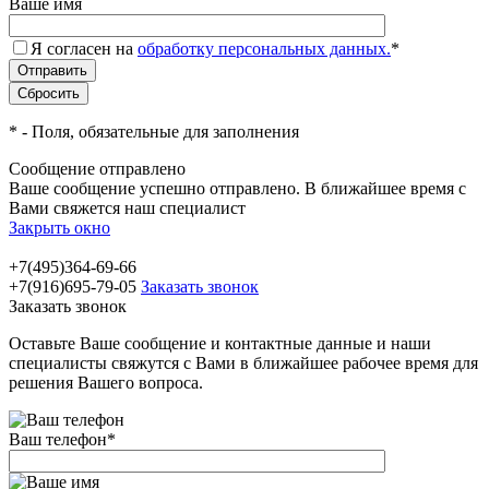
Ваше имя
Я согласен на
обработку персональных данных.
*
*
- Поля, обязательные для заполнения
Сообщение отправлено
Ваше сообщение успешно отправлено. В ближайшее время с
Вами свяжется наш специалист
Закрыть окно
+7(495)364-69-66
+7(916)695-79-05
Заказать звонок
Заказать звонок
Оставьте Ваше сообщение и контактные данные и наши
специалисты свяжутся с Вами в ближайшее рабочее время для
решения Вашего вопроса.
Ваш телефон
*