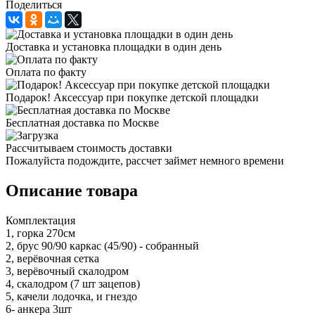
Поделиться
Доставка и установка площадки в один день
Оплата по факту
Подарок! Аксессуар при покупке детской площадки
Бесплатная доставка по Москве
Рассчитываем стоимость доставки
Пожалуйста подождите, рассчет займет немного времени
Описание товара
Комплектация
1, горка 270см
2, брус 90/90 каркас (45/90) - собранный
2, верёвочная сетка
3, верёвочный скалодром
4, скалодром (7 шт зацепов)
5, качели лодочка, и гнездо
6- анкера 3шт