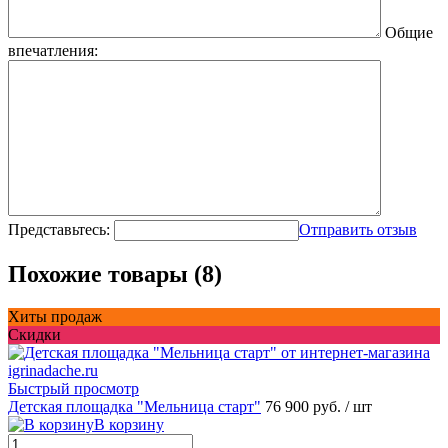
Общие
впечатления:
Представьтесь:
Отправить отзыв
Похожие товары (8)
Хиты продаж
Скидки
Быстрый просмотр
Детская площадка "Мельница старт"
76 900 руб.
/ шт
В корзину