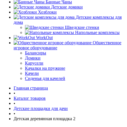
Банные Чаны
Детские домики
Хозблоки
Детские комплексы для
дома
Шведские стенки
Напольные комплексы
WorkOut
Общественное
игровое оборудование
Балансиры
Домики
Карусели
Качалки на пружине
Качели
Сиденья для качелей
Главная страница
•
Каталог товаров
•
Детские площадки для дачи
•
Детская деревянная площадка 2