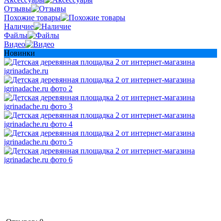
Отзывы
Похожие товары
Наличие
Файлы
Видео
Новинки