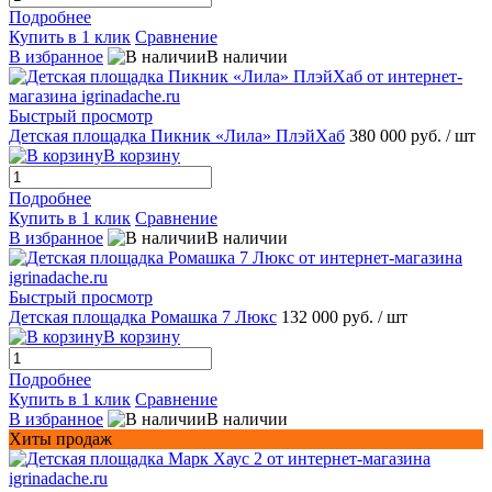
Подробнее
Купить в 1 клик
Сравнение
В избранное
В наличии
Быстрый просмотр
Детская площадка Пикник «Лила» ПлэйХаб
380 000 руб.
/ шт
В корзину
Подробнее
Купить в 1 клик
Сравнение
В избранное
В наличии
Быстрый просмотр
Детская площадка Ромашка 7 Люкс
132 000 руб.
/ шт
В корзину
Подробнее
Купить в 1 клик
Сравнение
В избранное
В наличии
Хиты продаж