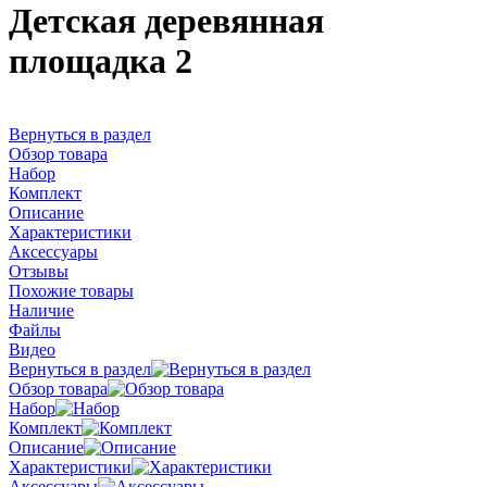
Детская деревянная
площадка 2
Вернуться в раздел
Обзор товара
Набор
Комплект
Описание
Характеристики
Аксессуары
Отзывы
Похожие товары
Наличие
Файлы
Видео
Вернуться в раздел
Обзор товара
Набор
Комплект
Описание
Характеристики
Аксессуары