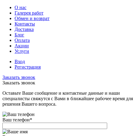
О нас
Галерея работ
Обмен и возврат
Контакты
Доставка
Блог
Оплата
Акции
Услуги
Вход
Регистрация
Заказать звонок
Заказать звонок
Оставьте Ваше сообщение и контактные данные и наши
специалисты свяжутся с Вами в ближайшее рабочее время для
решения Вашего вопроса.
Ваш телефон
*