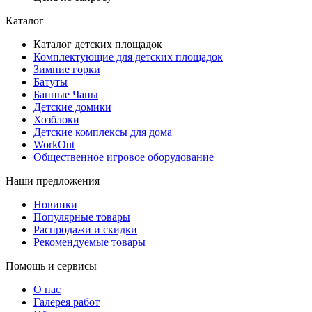
Каталог
Каталог детских площадок
Комплектующие для детских площадок
Зимние горки
Батуты
Банные Чаны
Детские домики
Хозблоки
Детские комплексы для дома
WorkOut
Общественное игровое оборудование
Наши предложения
Новинки
Популярные товары
Распродажи и скидки
Рекомендуемые товары
Помощь и сервисы
О нас
Галерея работ