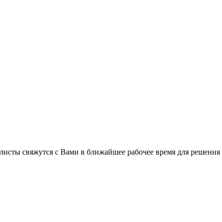
листы свяжутся с Вами в ближайшее рабочее время для решения