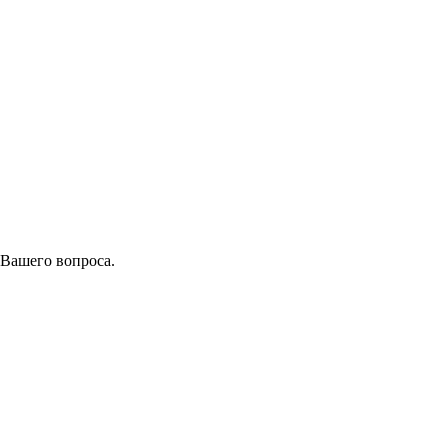
 Вашего вопроса.