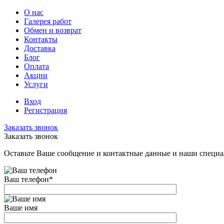
О нас
Галерея работ
Обмен и возврат
Контакты
Доставка
Блог
Оплата
Акции
Услуги
Вход
Регистрация
Заказать звонок
Заказать звонок
Оставьте Ваше сообщение и контактные данные и наши специа
Ваш телефон
*
Ваше имя