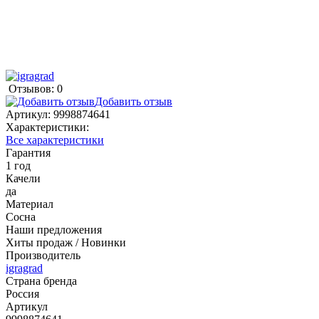
Отзывов: 0
Добавить отзыв
Артикул:
9998874641
Характеристики:
Все характеристики
Гарантия
1 год
Качели
да
Материал
Сосна
Наши предложения
Хиты продаж / Новинки
Производитель
igragrad
Страна бренда
Россия
Артикул