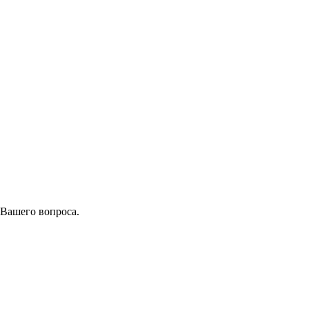
 Вашего вопроса.