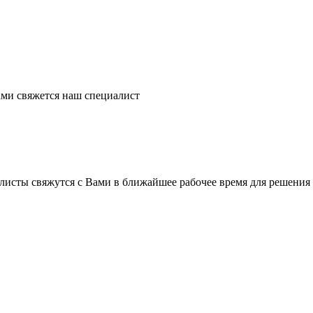
ми свяжется наш специалист
листы свяжутся с Вами в ближайшее рабочее время для решения