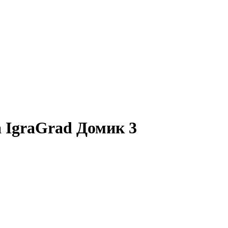
 IgraGrad Домик 3