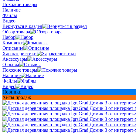
Похожие товары
Наличие
Файлы
Видео
Вернуться в раздел
Обзор товара
Набор
Комплект
Описание
Характеристики
Аксессуары
Отзывы
Похожие товары
Наличие
Файлы
Видео
Новинки
Хиты продаж