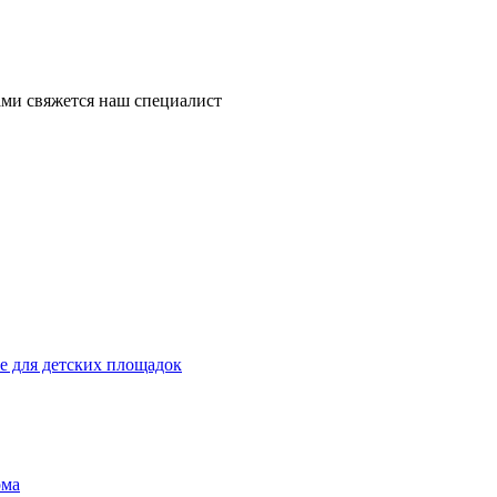
ми свяжется наш специалист
 для детских площадок
ома