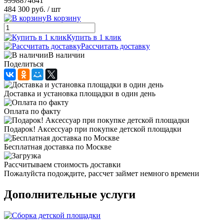
9998874641
484 300 руб.
/ шт
В корзину
Купить в 1 клик
Рассчитать доставку
В наличии
Поделиться
Доставка и установка площадки в один день
Оплата по факту
Подарок! Аксессуар при покупке детской площадки
Бесплатная доставка по Москве
Рассчитываем стоимость доставки
Пожалуйста подождите, рассчет займет немного времени
Дополнительные услуги