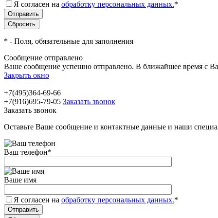
Я согласен на
обработку персональных данных.
*
*
- Поля, обязательные для заполнения
Сообщение отправлено
Ваше сообщение успешно отправлено. В ближайшее время с Ва
Закрыть окно
+7(495)364-69-66
+7(916)695-79-05
Заказать звонок
Заказать звонок
Оставьте Ваше сообщение и контактные данные и наши специа
Ваш телефон
*
Ваше имя
Я согласен на
обработку персональных данных.
*