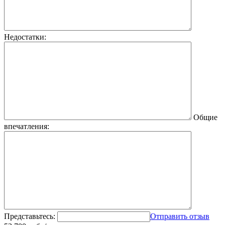
Недостатки:
Общие
впечатления:
Представьтесь:
Отправить отзыв