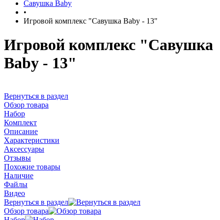
Савушка Baby
•
Игровой комплекс "Савушка Baby - 13"
Игровой комплекс "Савушка
Baby - 13"
Вернуться в раздел
Обзор товара
Набор
Комплект
Описание
Характеристики
Аксессуары
Отзывы
Похожие товары
Наличие
Файлы
Видео
Вернуться в раздел
Обзор товара
Набор