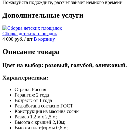
Пожалуйста подождите, рассчет займет немного времени
Дополнительные услуги
Сборка детских площадок
4 000 руб.
/ шт
В корзину
Описание товара
Цвет на выбор: розовый, голубой, оливковый.
Характеристики:
Страна: Россия
Гарантия: 2 года
Возраст: от 1 года
Разработана согласно ГОСТ
Конструкция из массива сосны
Размер 1,2 м х 2,5 м;
Высота с крышей 2,10м;
Высота платформы 0,6 м;