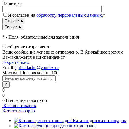
Ваше имя
Я согласен на
обработку персональных данных.
*
*
- Поля, обязательные для заполнения
Сообщение отправлено
Ваше сообщение успешно отправлено. В ближайшее время с
Вами свяжется наш специалист
Закрыть окно
Email:
igrinadache@yandex.ru
Москва, Щелковское ш., 100
0
0
0
В корзине
пока пусто
Каталог товаров
Каталог товаров
Каталог детских площадок