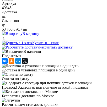
Артикул
49845
Доставка
да
Самовывоз
да
53 700 руб.
/ шт
В корзину
Купить в 1 клик
Рассчитать доставку
В наличии
Поделиться
Доставка и установка площадки в один день
Оплата по факту
Подарок! Аксессуар при покупке детской площадки
Бесплатная доставка по Москве
Рассчитываем стоимость доставки