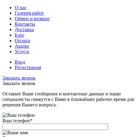
О нас
Галерея работ
Обмен и возврат
Контакты
Доставка
Блог
Оплата
Акции
Услуги
Вход
Регистрация
Заказать звонок
Заказать звонок
Оставьте Ваше сообщение и контактные данные и наши
специалисты свяжутся с Вами в ближайшее рабочее время для
решения Вашего вопроса.
Ваш телефон
*