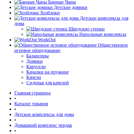
Банные Чаны
Детские домики
Хозблоки
Детские комплексы для
дома
Шведские стенки
Напольные комплексы
WorkOut
Общественное
игровое оборудование
Балансиры
Домики
Карусели
Качалки на пружине
Качели
Сиденья для качелей
Главная страница
•
Каталог товаров
•
Детские комплексы для дома
•
Домашний комплекс чердак
•