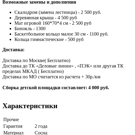
Возможные замены и дополнения
Скалодром (замена лестницы) - 2 500 руб.
Деревянная крыша - 4 500 руб
Мат игровой 160*70*4 см - 2 500 руб
Бинокль - 1300
Баскетбольное кольцо малое 30 см - 1100 руб.
Кольца гимнастические - 500 руб
Доставка:
Доставка по Москве( Бесплатно)
Доставка до ТК «Деловые линии» , «ПЭК» или другая ТК
пределах МКАД ( Бесплатно)
Доставка по МО считается из расчета + 30р./км
Сборка детской площадки составляет: 4 000 руб.
Характеристики
Прочие
Гарантия
2 года
Материал
Сосна