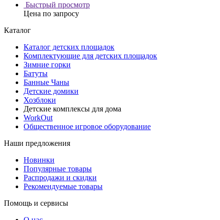
Быстрый просмотр
Цена по запросу
Каталог
Каталог детских площадок
Комплектующие для детских площадок
Зимние горки
Батуты
Банные Чаны
Детские домики
Хозблоки
Детские комплексы для дома
WorkOut
Общественное игровое оборудование
Наши предложения
Новинки
Популярные товары
Распродажи и скидки
Рекомендуемые товары
Помощь и сервисы
О нас