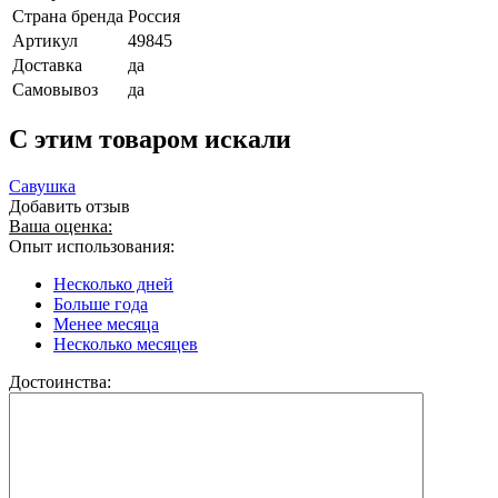
Страна бренда
Россия
Артикул
49845
Доставка
да
Самовывоз
да
C этим товаром искали
Савушка
Добавить отзыв
Ваша оценка:
Опыт использования:
Несколько дней
Больше года
Менее месяца
Несколько месяцев
Достоинства: