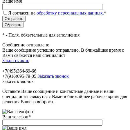
Ваше имя
Я согласен на
обработку персональных данных.
*
*
- Поля, обязательные для заполнения
Сообщение отправлено
Ваше сообщение успешно отправлено. В ближайшее время с
Вами свяжется наш специалист
Закрыть окно
+7(495)364-69-66
+7(916)695-79-05
Заказать звонок
Заказать звонок
Оставьте Ваше сообщение и контактные данные и наши
специалисты свяжутся с Вами в ближайшее рабочее время для
решения Вашего вопроса.
Ваш телефон
*