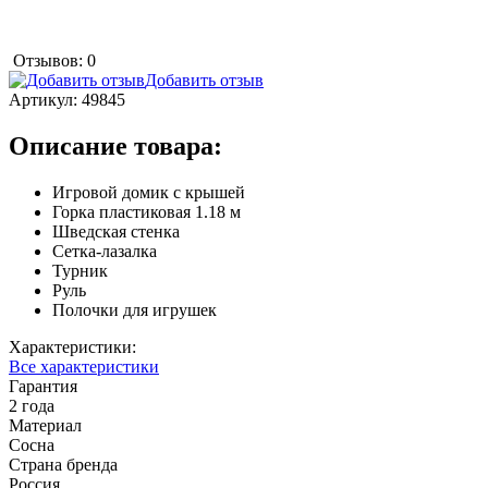
Отзывов: 0
Добавить отзыв
Артикул:
49845
Описание товара:
Игровой домик с крышей
Горка пластиковая 1.18 м
Шведская стенка
Сетка-лазалка
Турник
Руль
Полочки для игрушек
Характеристики:
Все характеристики
Гарантия
2 года
Материал
Сосна
Страна бренда
Россия