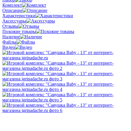
Комплект
Описание
Характеристики
Аксессуары
Отзывы
Похожие товары
Наличие
Файлы
Видео