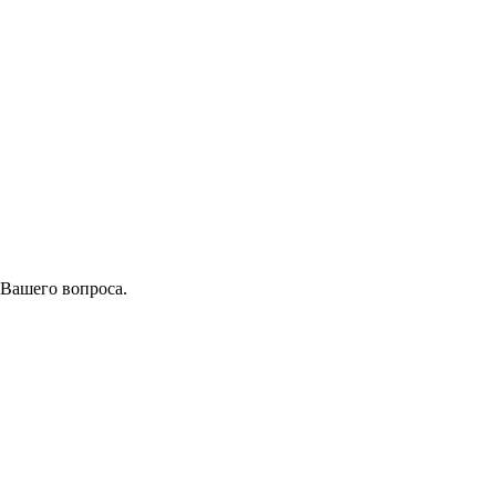
 Вашего вопроса.