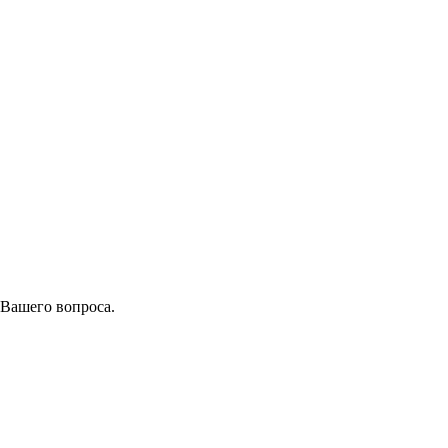
 Вашего вопроса.