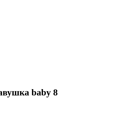
авушка baby 8