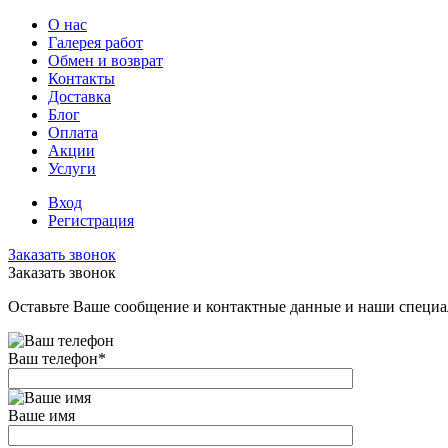
О нас
Галерея работ
Обмен и возврат
Контакты
Доставка
Блог
Оплата
Акции
Услуги
Вход
Регистрация
Заказать звонок
Заказать звонок
Оставьте Ваше сообщение и контактные данные и наши специа
Ваш телефон
*
Ваше имя