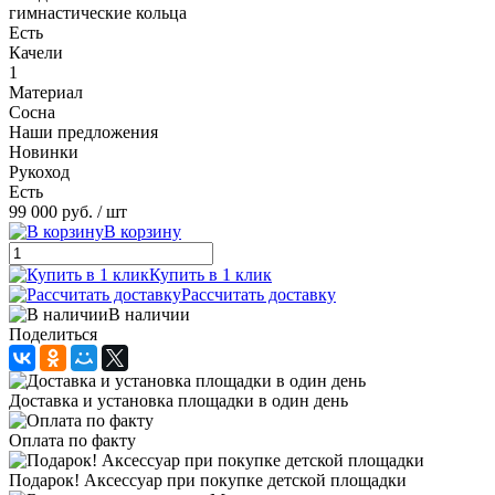
гимнастические кольца
Есть
Качели
1
Материал
Сосна
Наши предложения
Новинки
Рукоход
Есть
99 000 руб.
/ шт
В корзину
Купить в 1 клик
Рассчитать доставку
В наличии
Поделиться
Доставка и установка площадки в один день
Оплата по факту
Подарок! Аксессуар при покупке детской площадки