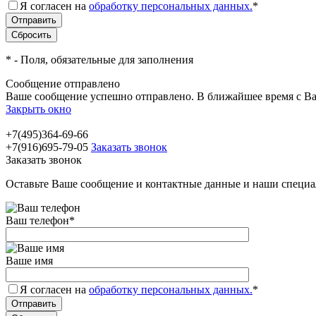
Я согласен на
обработку персональных данных.
*
*
- Поля, обязательные для заполнения
Сообщение отправлено
Ваше сообщение успешно отправлено. В ближайшее время с Ва
Закрыть окно
+7(495)364-69-66
+7(916)695-79-05
Заказать звонок
Заказать звонок
Оставьте Ваше сообщение и контактные данные и наши специа
Ваш телефон
*
Ваше имя
Я согласен на
обработку персональных данных.
*