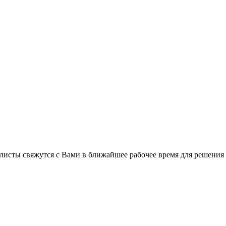
листы свяжутся с Вами в ближайшее рабочее время для решения