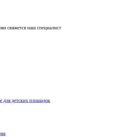
ми свяжется наш специалист
 для детских площадок
ома