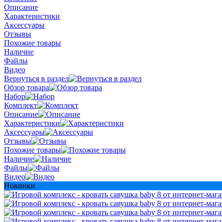
Описание
Характеристики
Аксессуары
Отзывы
Похожие товары
Наличие
Файлы
Видео
Вернуться в раздел
Обзор товара
Набор
Комплект
Описание
Характеристики
Аксессуары
Отзывы
Похожие товары
Наличие
Файлы
Видео
Новинки