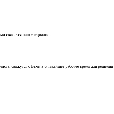
ми свяжется наш специалист
листы свяжутся с Вами в ближайшее рабочее время для решения