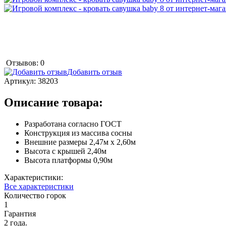
Отзывов: 0
Добавить отзыв
Артикул:
38203
Описание товара:
Разработана согласно ГОСТ
Конструкция из массива сосны
Внешние размеры 2,47м х 2,60м
Высота с крышей 2,40м
Высота платформы 0,90м
Характеристики:
Все характеристики
Количество горок
1
Гарантия
2 года.