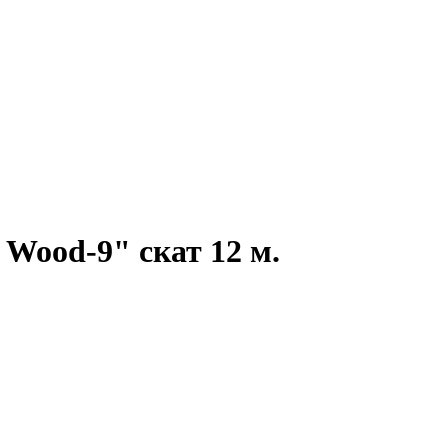
Wood-9" скат 12 м.