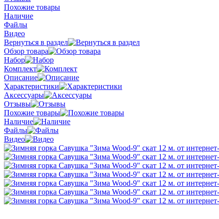
Похожие товары
Наличие
Файлы
Видео
Вернуться в раздел
Обзор товара
Набор
Комплект
Описание
Характеристики
Аксессуары
Отзывы
Похожие товары
Наличие
Файлы
Видео