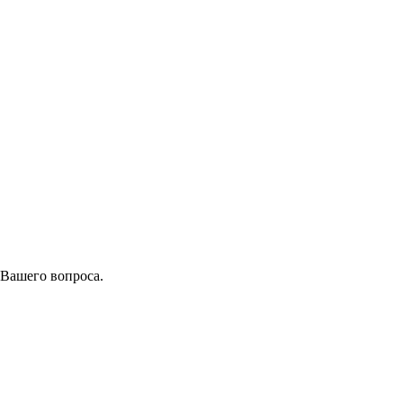
 Вашего вопроса.