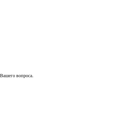
 Вашего вопроса.