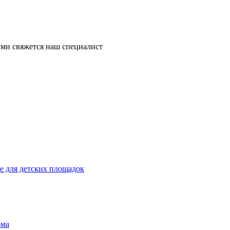
ми свяжется наш специалист
 для детских площадок
ома