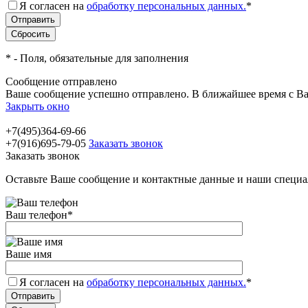
Я согласен на
обработку персональных данных.
*
*
- Поля, обязательные для заполнения
Сообщение отправлено
Ваше сообщение успешно отправлено. В ближайшее время с Ва
Закрыть окно
+7(495)364-69-66
+7(916)695-79-05
Заказать звонок
Заказать звонок
Оставьте Ваше сообщение и контактные данные и наши специа
Ваш телефон
*
Ваше имя
Я согласен на
обработку персональных данных.
*