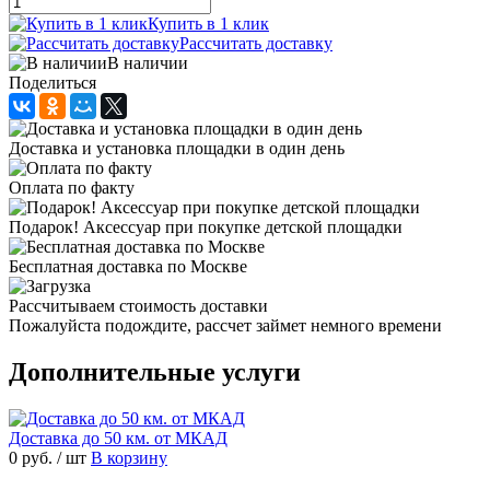
Купить в 1 клик
Рассчитать доставку
В наличии
Поделиться
Доставка и установка площадки в один день
Оплата по факту
Подарок! Аксессуар при покупке детской площадки
Бесплатная доставка по Москве
Рассчитываем стоимость доставки
Пожалуйста подождите, рассчет займет немного времени
Дополнительные услуги
Доставка до 50 км. от МКАД
0 руб.
/ шт
В корзину