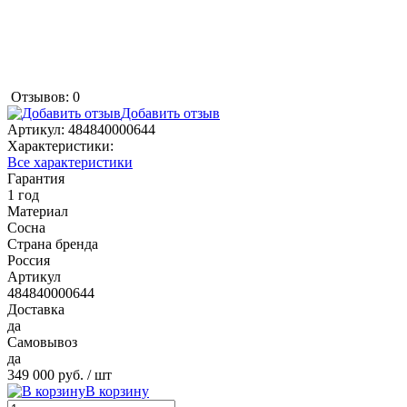
Отзывов: 0
Добавить отзыв
Артикул:
484840000644
Характеристики:
Все характеристики
Гарантия
1 год
Материал
Сосна
Страна бренда
Россия
Артикул
484840000644
Доставка
да
Самовывоз
да
349 000 руб.
/ шт
В корзину