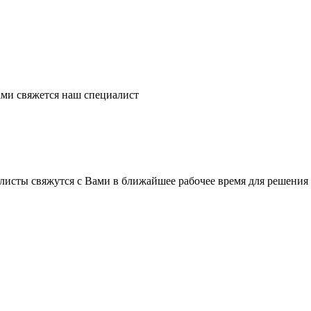
ми свяжется наш специалист
листы свяжутся с Вами в ближайшее рабочее время для решения