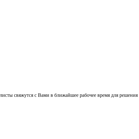
листы свяжутся с Вами в ближайшее рабочее время для решения