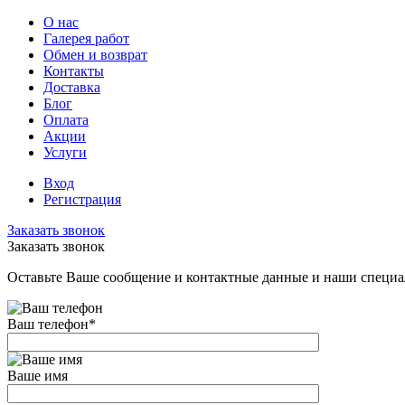
О нас
Галерея работ
Обмен и возврат
Контакты
Доставка
Блог
Оплата
Акции
Услуги
Вход
Регистрация
Заказать звонок
Заказать звонок
Оставьте Ваше сообщение и контактные данные и наши специа
Ваш телефон
*
Ваше имя