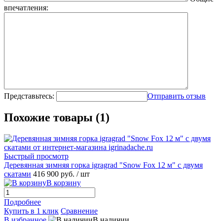
впечатления:
Представьтесь:
Отправить отзыв
Похожие товары (1)
Быстрый просмотр
Деревянная зимняя горка igragrad "Snow Fox 12 м" с двумя
скатами
416 900 руб.
/ шт
В корзину
Подробнее
Купить в 1 клик
Сравнение
В избранное
В наличии