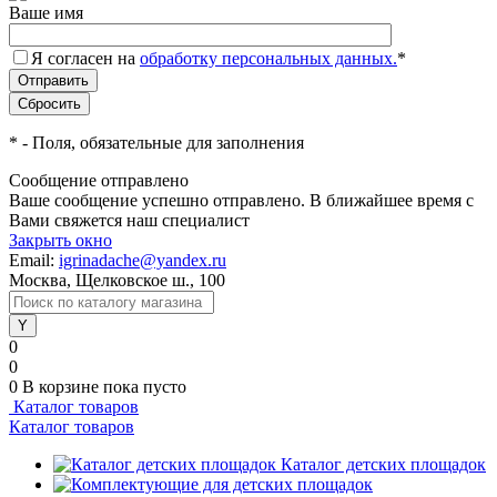
Ваше имя
Я согласен на
обработку персональных данных.
*
*
- Поля, обязательные для заполнения
Сообщение отправлено
Ваше сообщение успешно отправлено. В ближайшее время с
Вами свяжется наш специалист
Закрыть окно
Email:
igrinadache@yandex.ru
Москва, Щелковское ш., 100
0
0
0
В корзине
пока пусто
Каталог товаров
Каталог товаров
Каталог детских площадок