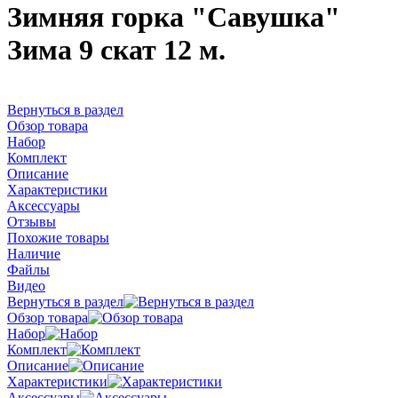
Зимняя горка "Савушка"
Зима 9 скат 12 м.
Вернуться в раздел
Обзор товара
Набор
Комплект
Описание
Характеристики
Аксессуары
Отзывы
Похожие товары
Наличие
Файлы
Видео
Вернуться в раздел
Обзор товара
Набор
Комплект
Описание
Характеристики
Аксессуары