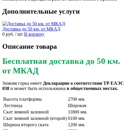
Дополнительные услуги
Доставка до 50 км. от МКАД
0 руб.
/ шт
В корзину
Описание товара
Бесплатная доставка до 50 км.
от МКАД
Зимняя горка имеет
Декларацию о соответствии ТР ЕАЭС
038
и может быть использована
в общественных местах.
Высота платформы
2700 мм.
Лестница
Широкая
Скат зимний заливной
11800 мм.
Скат зимний заливной (второй)
6100 мм.
Ширина второго ската
1200 мм.