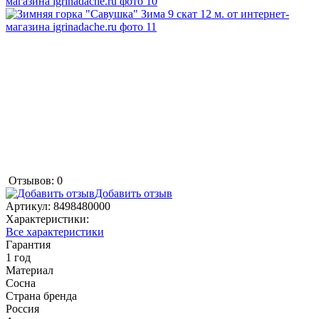
Отзывов: 0
Добавить отзыв
Артикул:
8498480000
Характеристики:
Все характеристики
Гарантия
1 год
Материал
Сосна
Страна бренда
Россия