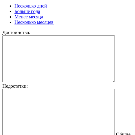
Несколько дней
Больше года
Менее месяца
Несколько месяцев
Достоинства:
Недостатки:
Общие