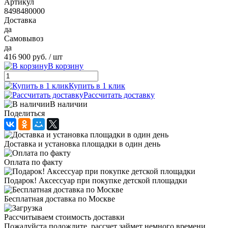
Артикул
8498480000
Доставка
да
Самовывоз
да
416 900 руб.
/ шт
В корзину
Купить в 1 клик
Рассчитать доставку
В наличии
Поделиться
Доставка и установка площадки в один день
Оплата по факту
Подарок! Аксессуар при покупке детской площадки
Бесплатная доставка по Москве
Рассчитываем стоимость доставки
Пожалуйста подождите, рассчет займет немного времени