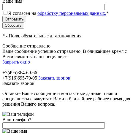
Ваше имя
Я согласен на
обработку персональных данных.
*
*
- Поля, обязательные для заполнения
Сообщение отправлено
Ваше сообщение успешно отправлено. В ближайшее время с
Вами свяжется наш специалист
Закрыть окно
+7(495)364-69-66
+7(916)695-79-05
Заказать звонок
Заказать звонок
Оставьте Ваше сообщение и контактные данные и наши
специалисты свяжутся с Вами в ближайшее рабочее время для
решения Вашего вопроса.
Ваш телефон
*