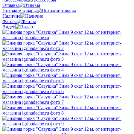
Отзывы
Похожие товары
Наличие
Файлы
Видео