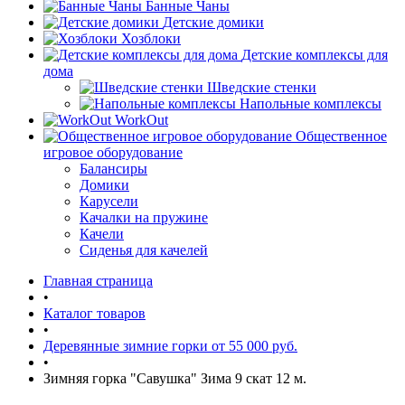
Банные Чаны
Детские домики
Хозблоки
Детские комплексы для
дома
Шведские стенки
Напольные комплексы
WorkOut
Общественное
игровое оборудование
Балансиры
Домики
Карусели
Качалки на пружине
Качели
Сиденья для качелей
Главная страница
•
Каталог товаров
•
Деревянные зимние горки от 55 000 руб.
•
Зимняя горка "Савушка" Зима 9 скат 12 м.