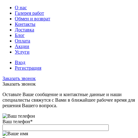
О нас
Галерея работ
Обмен и возврат
Контакты
Доставка
Блог
Оплата
Акции
Услуги
Вход
Регистрация
Заказать звонок
Заказать звонок
Оставьте Ваше сообщение и контактные данные и наши
специалисты свяжутся с Вами в ближайшее рабочее время для
решения Вашего вопроса.
Ваш телефон
*