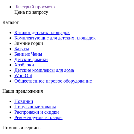
Быстрый просмотр
Цена по запросу
Каталог
Каталог детских площадок
Комплектующие для детских площадок
Зимние горки
Батуты
Банные Чаны
Детские домики
Хозблоки
Детские комплексы для дома
WorkOut
Общественное игровое оборудование
Наши предложения
Новинки
Популярные товары
Распродажи и скидки
Рекомендуемые товары
Помощь и сервисы