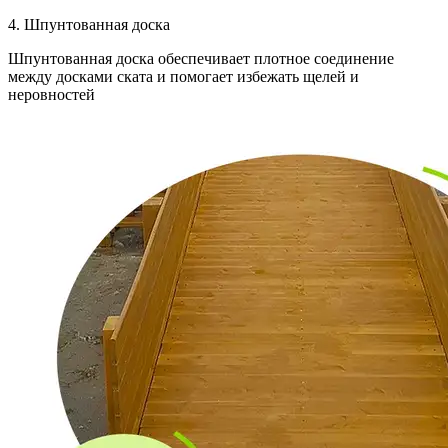
4. Шпунтованная доска
Шпунтованная доска обеспечивает плотное соединение
между досками ската и помогает избежать щелей и
неровностей