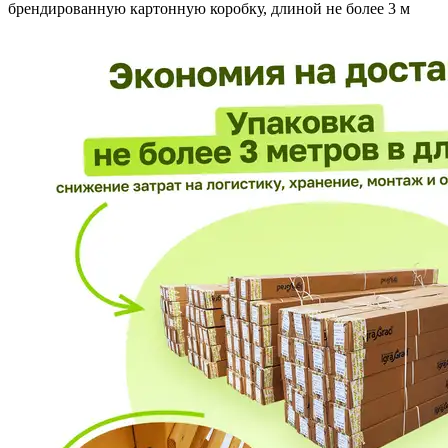
брендированную картонную коробку, длиной не более 3 м