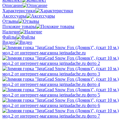
Комплект
Описание
Характеристики
Аксессуары
Отзывы
Похожие товары
Наличие
Файлы
Видео