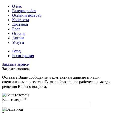
О нас
Галерея работ
Обмен и возврат
Контакты
Доставка
Блог
Оплата
Акции
Услуги
Вход
Регистрация
Заказать звонок
Заказать звонок
Оставьте Ваше сообщение и контактные данные и наши
специалисты свяжутся с Вами в ближайшее рабочее время для
решения Вашего вопроса.
Ваш телефон
*