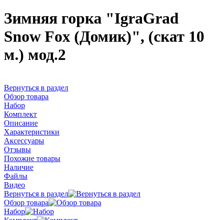
Зимняя горка "IgraGrad
Snow Fox (Домик)", (скат 10
м.) мод.2
Вернуться в раздел
Обзор товара
Набор
Комплект
Описание
Характеристики
Аксессуары
Отзывы
Похожие товары
Наличие
Файлы
Видео
Вернуться в раздел
Обзор товара
Набор