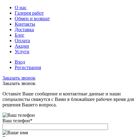
О нас
Галерея работ
Обмен и возврат
Контакты
Доставка
Блог
Оплата
Акции
Услуги
Вход
Регистрация
Заказать звонок
Заказать звонок
Оставьте Ваше сообщение и контактные данные и наши
специалисты свяжутся с Вами в ближайшее рабочее время для
решения Вашего вопроса.
Ваш телефон
*