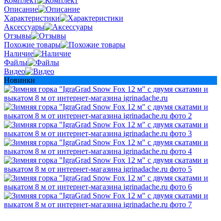
Комплект
Описание
Характеристики
Аксессуары
Отзывы
Похожие товары
Наличие
Файлы
Видео
Новинки