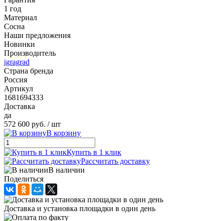
1 год
Материал
Сосна
Наши предложения
Новинки
Производитель
igragrad
Страна бренда
Россия
Артикул
1681694333
Доставка
да
572 600 руб.
/ шт
В корзину
Купить в 1 клик
Рассчитать доставку
В наличии
Поделиться
Доставка и установка площадки в один день