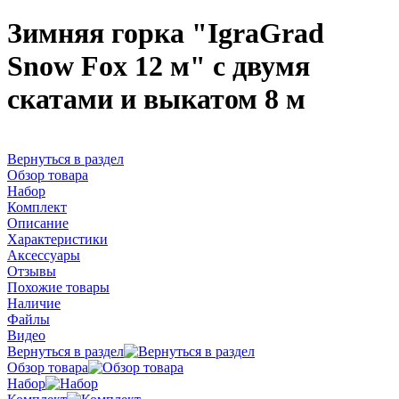
Зимняя горка "IgraGrad
Snow Fox 12 м" с двумя
скатами и выкатом 8 м
Вернуться в раздел
Обзор товара
Набор
Комплект
Описание
Характеристики
Аксессуары
Отзывы
Похожие товары
Наличие
Файлы
Видео
Вернуться в раздел
Обзор товара
Набор