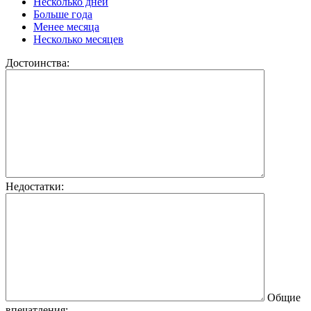
Несколько дней
Больше года
Менее месяца
Несколько месяцев
Достоинства:
Недостатки:
Общие
впечатления: