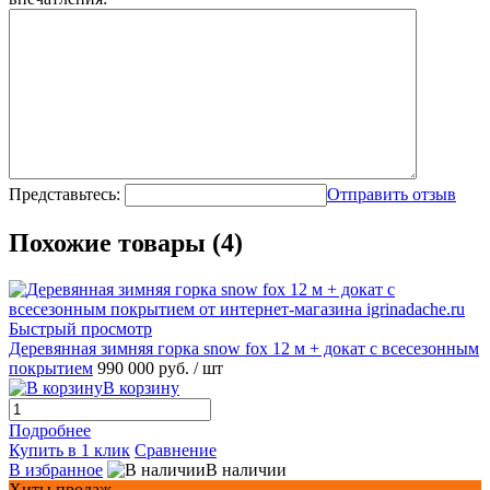
Представьтесь:
Отправить отзыв
Похожие товары (4)
Быстрый просмотр
Деревянная зимняя горка snow fox 12 м + докат с всесезонным
покрытием
990 000 руб.
/ шт
В корзину
Подробнее
Купить в 1 клик
Сравнение
В избранное
В наличии
Хиты продаж