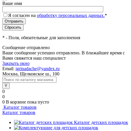
Ваше имя
Я согласен на
обработку персональных данных.
*
*
- Поля, обязательные для заполнения
Сообщение отправлено
Ваше сообщение успешно отправлено. В ближайшее время с
Вами свяжется наш специалист
Закрыть окно
Email:
igrinadache@yandex.ru
Москва, Щелковское ш., 100
0
0
0
В корзине
пока пусто
Каталог товаров
Каталог товаров
Каталог детских площадок