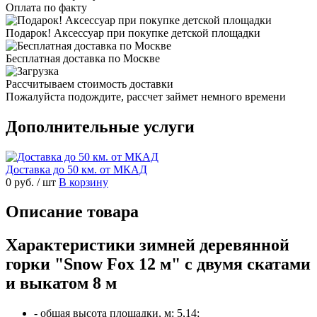
Оплата по факту
Подарок! Аксессуар при покупке детской площадки
Бесплатная доставка по Москве
Рассчитываем стоимость доставки
Пожалуйста подождите, рассчет займет немного времени
Дополнительные услуги
Доставка до 50 км. от МКАД
0 руб.
/ шт
В корзину
Описание товара
Характеристики зимней деревянной
горки "Snow Fox 12 м" с двумя скатами
и выкатом 8 м
- общая высота площадки, м: 5,14;