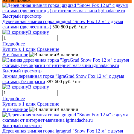
Быстрый просмотр
Деревянная зимняя горка igragrad "Snow Fox 12 м" с двумя
скатами (две лестницы)
500 800 руб.
/ шт
В корзину
Подробнее
Купить в 1 клик
Сравнение
В избранное
В наличии
Быстрый просмотр
Зимняя деревянная горка "IgraGrad Snow Fox 12 м" с двумя
скатами, без окраски
387 600 руб.
/ шт
В корзину
Подробнее
Купить в 1 клик
Сравнение
В избранное
В наличии
Быстрый просмотр
Деревянная зимняя горка igragrad "Snow Fox 12 м" с двумя