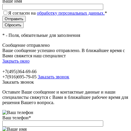
Ваше имя
Я согласен на
обработку персональных данных.
*
*
- Поля, обязательные для заполнения
Сообщение отправлено
Ваше сообщение успешно отправлено. В ближайшее время с
Вами свяжется наш специалист
Закрыть окно
+7(495)364-69-66
+7(916)695-79-05
Заказать звонок
Заказать звонок
Оставьте Ваше сообщение и контактные данные и наши
специалисты свяжутся с Вами в ближайшее рабочее время для
решения Вашего вопроса.
Ваш телефон
*