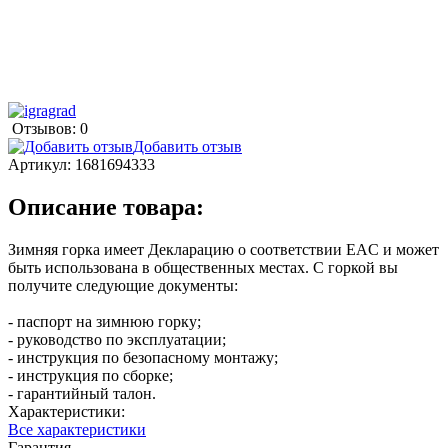
Отзывов: 0
Добавить отзыв
Артикул:
1681694333
Описание товара:
Зимняя горка имеет Декларацию о соответствии EAC и может
быть использована в общественных местах. С горкой вы
получите следующие документы:
- паспорт на зимнюю горку;
- руководство по эксплуатации;
- инструкция по безопасному монтажу;
- инструкция по сборке;
- гарантийный талон.
Характеристики:
Все характеристики
Гарантия