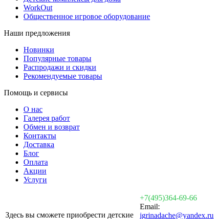
WorkOut
Общественное игровое оборудование
Наши предложения
Новинки
Популярные товары
Распродажи и скидки
Рекомендуемые товары
Помощь и сервисы
О нас
Галерея работ
Обмен и возврат
Контакты
Доставка
Блог
Оплата
Акции
Услуги
+7(495)364-69-66
Email:
Здесь вы сможете приобрести детские
igrinadache@yandex.ru