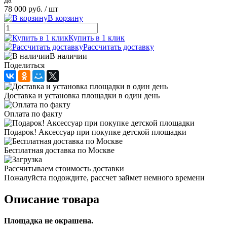
78 000 руб.
/ шт
В корзину
Купить в 1 клик
Рассчитать доставку
В наличии
Поделиться
Доставка и установка площадки в один день
Оплата по факту
Подарок! Аксессуар при покупке детской площадки
Бесплатная доставка по Москве
Рассчитываем стоимость доставки
Пожалуйста подождите, рассчет займет немного времени
Описание товара
Площадка не окрашена.