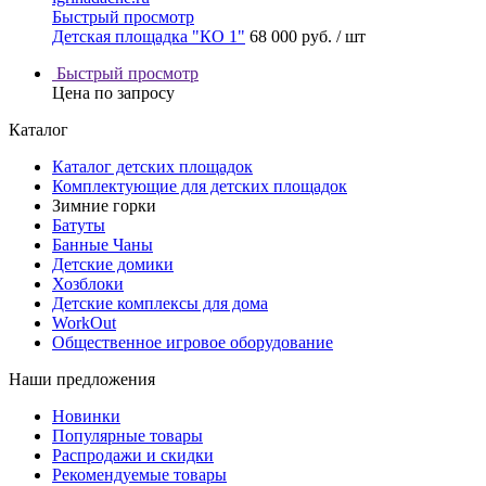
Быстрый просмотр
Детская площадка "КО 1"
68 000 руб.
/ шт
Быстрый просмотр
Цена по запросу
Каталог
Каталог детских площадок
Комплектующие для детских площадок
Зимние горки
Батуты
Банные Чаны
Детские домики
Хозблоки
Детские комплексы для дома
WorkOut
Общественное игровое оборудование
Наши предложения
Новинки
Популярные товары
Распродажи и скидки
Рекомендуемые товары