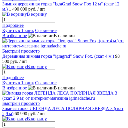
Зимняя деревянная горка "IgraGrad Snow Fox 12 м" (скат 12
м.)
1 490 000 руб.
/ шт
В корзину
Подробнее
Купить в 1 клик
Сравнение
В избранное
В наличии
Быстрый просмотр
Деревянная зимняя горка "igragrad" Snow Fox, (скат 4 м.)
98
500 руб.
/ шт
В корзину
Подробнее
Купить в 1 клик
Сравнение
В избранное
В наличии
Быстрый просмотр
Зимняя горка ЛЕГЕНДА ЛЕСА ПОЛЯРНАЯ ЗВЕЗДА 3 (скат
2,9 м)
60 990 руб.
/ шт
В корзину