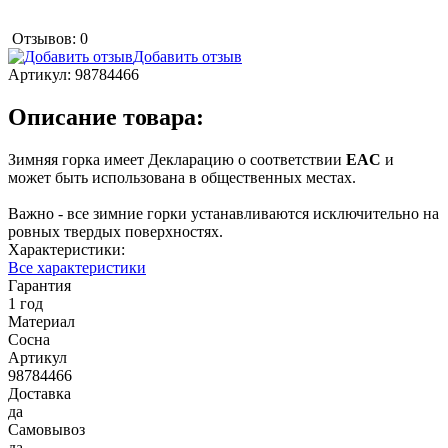
Отзывов: 0
Добавить отзыв
Артикул:
98784466
Описание товара:
Зимняя горка имеет Декларацию о соответствии
EAC
и
может быть использована в общественных местах.
Важно - все зимние горки устанавливаются исключительно на
ровных твердых поверхностях.
Характеристики:
Все характеристики
Гарантия
1 год
Материал
Сосна
Артикул
98784466
Доставка
да
Самовывоз
да