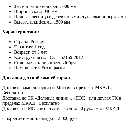
Зимний заливной скат 3000 мм
Ширина ската 930 мм
Пологая лесница с деревянными ступенями и перилами
Высота платформы 1500 мм
Характеристики:
Страна: Россия
Гарантия: 1 год
Возраст: от 3 лет
Конструкция по ГОСТ 52169-2012
Силовые детали - клееный брус
Поставляется без окраски
Доставка детской зимней горки:
Доставка зимней горки по Москве в пределах МКАД -
Бесплатно
Доставка до ТК «Деловые линии», «ПЭК» или другая ТК в
пределах МКАД - Бесплатно
Доставка по МО считается из расчета 50 руб./км от МКАД
Сборка детской площадки 12 000 руб.