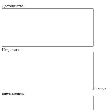
Достоинства:
Недостатки:
Общие
впечатления: