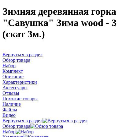
Зимняя деревянная горка
"Савушка" Зима wood - 3
(скат 3м.)
Вернуться в раздел
Обзор товара
Набор
Комплект
Описание
Характеристики
Аксессуары
Отзывы
Похожие товары
Наличие
Файлы
Видео
Вернуться в раздел
Обзор товара
Набор