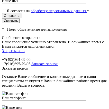
Ваше имя
Я согласен на
обработку персональных данных.
*
*
- Поля, обязательные для заполнения
Сообщение отправлено
Ваше сообщение успешно отправлено. В ближайшее время с
Вами свяжется наш специалист
Закрыть окно
+7(495)364-69-66
+7(916)695-79-05
Заказать звонок
Заказать звонок
Оставьте Ваше сообщение и контактные данные и наши
специалисты свяжутся с Вами в ближайшее рабочее время для
решения Вашего вопроса.
Ваш телефон
*