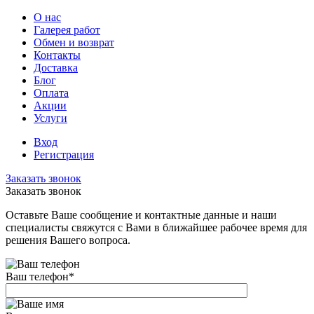
О нас
Галерея работ
Обмен и возврат
Контакты
Доставка
Блог
Оплата
Акции
Услуги
Вход
Регистрация
Заказать звонок
Заказать звонок
Оставьте Ваше сообщение и контактные данные и наши
специалисты свяжутся с Вами в ближайшее рабочее время для
решения Вашего вопроса.
Ваш телефон
*