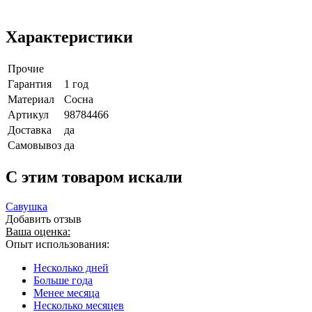
Характеристики
Прочие
Гарантия
1 год
Материал
Сосна
Артикул
98784466
Доставка
да
Самовывоз
да
C этим товаром искали
Савушка
Добавить отзыв
Ваша оценка:
Опыт использования:
Несколько дней
Больше года
Менее месяца
Несколько месяцев