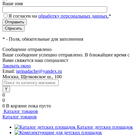
Ваше имя
Я согласен на
обработку персональных данных.
*
*
- Поля, обязательные для заполнения
Сообщение отправлено
Ваше сообщение успешно отправлено. В ближайшее время с
Вами свяжется наш специалист
Закрыть окно
Email:
igrinadache@yandex.ru
Москва, Щелковское ш., 100
0
0
0
В корзине
пока пусто
Каталог товаров
Каталог товаров
Каталог детских площадок