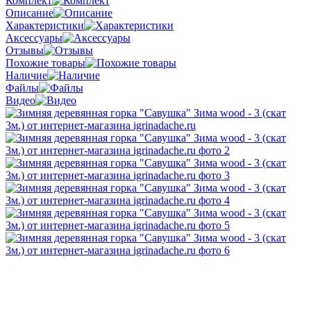
Комплект
Описание
Характеристики
Аксессуары
Отзывы
Похожие товары
Наличие
Файлы
Видео