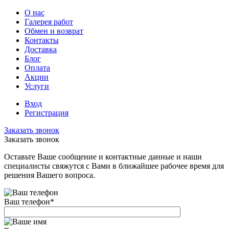
О нас
Галерея работ
Обмен и возврат
Контакты
Доставка
Блог
Оплата
Акции
Услуги
Вход
Регистрация
Заказать звонок
Заказать звонок
Оставьте Ваше сообщение и контактные данные и наши
специалисты свяжутся с Вами в ближайшее рабочее время для
решения Вашего вопроса.
Ваш телефон
*