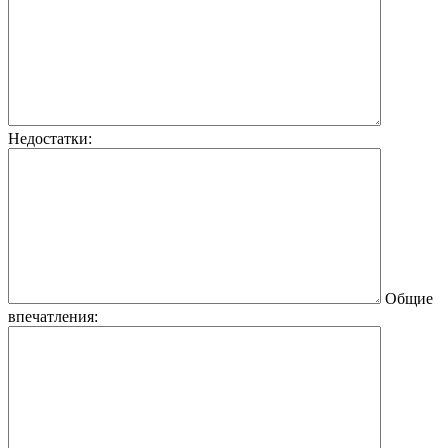
Недостатки:
Общие
впечатления: