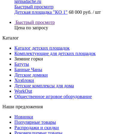
Быстрый просмотр
Детская площадка "КО 1"
68 000 руб.
/ шт
Быстрый просмотр
Цена по запросу
Каталог
Каталог детских площадок
Комплектующие для детских площадок
Зимние горки
Батуты
Банные Чаны
Детские домики
Хозблоки
Детские комплексы для дома
WorkOut
Общественное игровое оборудование
Наши предложения
Новинки
Популярные товары
Распродажи и скидки
Рекомендуемые товары