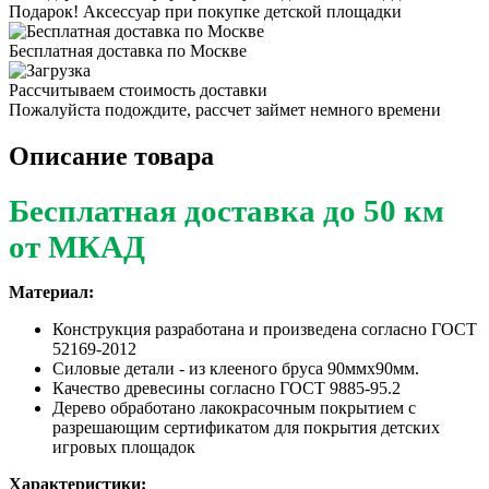
Подарок! Аксессуар при покупке детской площадки
Бесплатная доставка по Москве
Рассчитываем стоимость доставки
Пожалуйста подождите, рассчет займет немного времени
Описание товара
Бесплатная доставка до 5
0 км
от МКАД
Материал:
Конструкция разработана и произведена согласно ГОСТ
52169-2012
Силовые детали - из клееного бруса 90ммх90мм.
Качество древесины согласно ГОСТ 9885-95.2
Дерево обработано лакокрасочным покрытием с
разрешающим сертификатом для покрытия детских
игровых площадок
Характеристики: