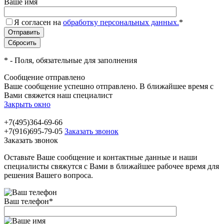
Ваше имя
Я согласен на
обработку персональных данных.
*
*
- Поля, обязательные для заполнения
Сообщение отправлено
Ваше сообщение успешно отправлено. В ближайшее время с
Вами свяжется наш специалист
Закрыть окно
+7(495)364-69-66
+7(916)695-79-05
Заказать звонок
Заказать звонок
Оставьте Ваше сообщение и контактные данные и наши
специалисты свяжутся с Вами в ближайшее рабочее время для
решения Вашего вопроса.
Ваш телефон
*