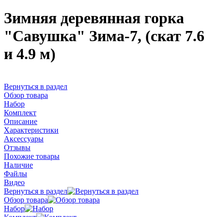
Зимняя деревянная горка
"Савушка" Зима-7, (скат 7.6
и 4.9 м)
Вернуться в раздел
Обзор товара
Набор
Комплект
Описание
Характеристики
Аксессуары
Отзывы
Похожие товары
Наличие
Файлы
Видео
Вернуться в раздел
Обзор товара
Набор