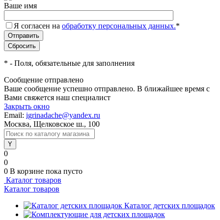
Ваше имя
Я согласен на
обработку персональных данных.
*
*
- Поля, обязательные для заполнения
Сообщение отправлено
Ваше сообщение успешно отправлено. В ближайшее время с
Вами свяжется наш специалист
Закрыть окно
Email:
igrinadache@yandex.ru
Москва, Щелковское ш., 100
0
0
0
В корзине
пока пусто
Каталог товаров
Каталог товаров
Каталог детских площадок