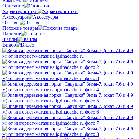
Комплект
Описание
Характеристики
Аксессуары
Отзывы
Похожие товары
Наличие
Файлы
Видео