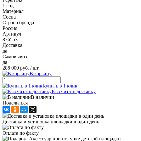
1 год
Материал
Сосна
Страна бренда
Россия
Артикул
876553
Доставка
да
Самовывоз
да
286 000 руб.
/ шт
В корзину
Купить в 1 клик
Рассчитать доставку
В наличии
Поделиться
Доставка и установка площадки в один день
Оплата по факту