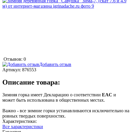
Отзывов: 0
Добавить отзыв
Артикул:
876553
Описание товара:
Зимняя горка имеет Декларацию о соответствии
EAC
и
может быть использована в общественных местах.
Важно - все зимние горки устанавливаются исключительно на
ровных твердых поверхностях.
Характеристики:
Все характеристики
Гарантия