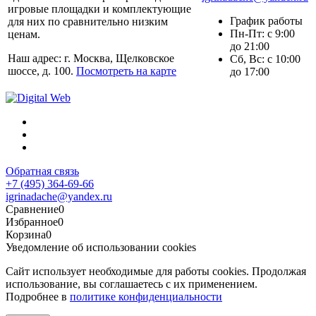
игровые площадки и комплектующие
График работы
для них по сравнительно низким
Пн-Пт: с 9:00
ценам.
до 21:00
Наш адрес: г. Москва, Щелковское
Сб, Вс: с 10:00
шоссе, д. 100.
Посмотреть на карте
до 17:00
Обратная связь
+7 (495) 364-69-66
igrinadache@yandex.ru
Сравнение
0
Избранное
0
Корзина
0
Уведомление об использовании cookies
Сайт использует необходимые для работы cookies. Продолжая
использование, вы соглашаетесь с их применением.
Подробнее в
политике конфиденциальности