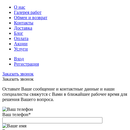
О нас
Галерея работ
Обмен и возврат
Контакты
Доставка
Блог
Оплата
Акции
Услуги
Вход
Регистрация
Заказать звонок
Заказать звонок
Оставьте Ваше сообщение и контактные данные и наши
специалисты свяжутся с Вами в ближайшее рабочее время для
решения Вашего вопроса.
Ваш телефон
*