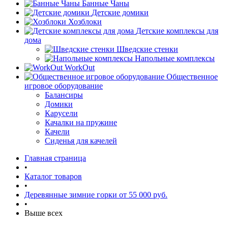
Банные Чаны
Детские домики
Хозблоки
Детские комплексы для
дома
Шведские стенки
Напольные комплексы
WorkOut
Общественное
игровое оборудование
Балансиры
Домики
Карусели
Качалки на пружине
Качели
Сиденья для качелей
Главная страница
•
Каталог товаров
•
Деревянные зимние горки от 55 000 руб.
•
Выше всех