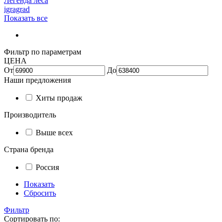
Легенда леса
igragrad
Показать все
Фильтр по параметрам
ЦЕНА
От
До
Наши предложения
Хиты продаж
Производитель
Выше всех
Страна бренда
Россия
Показать
Сбросить
Фильтр
Сортировать по: