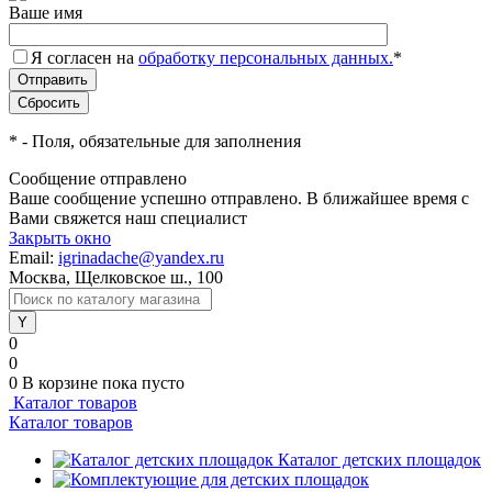
Ваше имя
Я согласен на
обработку персональных данных.
*
*
- Поля, обязательные для заполнения
Сообщение отправлено
Ваше сообщение успешно отправлено. В ближайшее время с
Вами свяжется наш специалист
Закрыть окно
Email:
igrinadache@yandex.ru
Москва, Щелковское ш., 100
0
0
0
В корзине
пока пусто
Каталог товаров
Каталог товаров
Каталог детских площадок