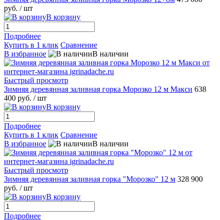
руб.
/ шт
В корзину
Подробнее
Купить в 1 клик
Сравнение
В избранное
В наличии
Быстрый просмотр
Зимняя деревянная заливная горка Морозко 12 м Макси
638
400 руб.
/ шт
В корзину
Подробнее
Купить в 1 клик
Сравнение
В избранное
В наличии
Быстрый просмотр
Зимняя деревянная заливная горка "Морозко" 12 м
328 900
руб.
/ шт
В корзину
Подробнее