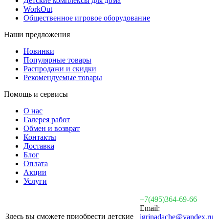
Детские комплексы для дома
WorkOut
Общественное игровое оборудование
Наши предложения
Новинки
Популярные товары
Распродажи и скидки
Рекомендуемые товары
Помощь и сервисы
О нас
Галерея работ
Обмен и возврат
Контакты
Доставка
Блог
Оплата
Акции
Услуги
+7(495)364-69-66
Email:
Здесь вы сможете приобрести детские
igrinadache@yandex.ru