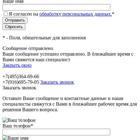
Ваше имя
Я согласен на
обработку персональных данных.
*
*
- Поля, обязательные для заполнения
Сообщение отправлено
Ваше сообщение успешно отправлено. В ближайшее время с
Вами свяжется наш специалист
Закрыть окно
+7(495)364-69-66
+7(916)695-79-05
Заказать звонок
Заказать звонок
Оставьте Ваше сообщение и контактные данные и наши
специалисты свяжутся с Вами в ближайшее рабочее время для
решения Вашего вопроса.
Ваш телефон
*