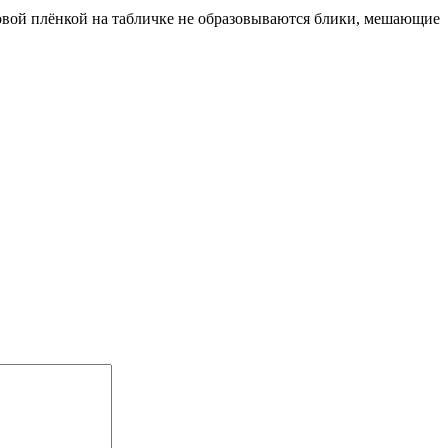
овой плёнкой на табличке не образовываются блики, мешающие