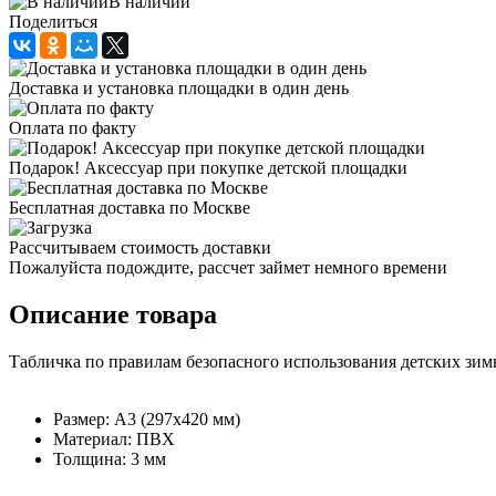
В наличии
Поделиться
Доставка и установка площадки в один день
Оплата по факту
Подарок! Аксессуар при покупке детской площадки
Бесплатная доставка по Москве
Рассчитываем стоимость доставки
Пожалуйста подождите, рассчет займет немного времени
Описание товара
Табличка по правилам безопасного использования детских зим
Размер: А3 (297х420 мм)
Материал: ПВХ
Толщина: 3 мм