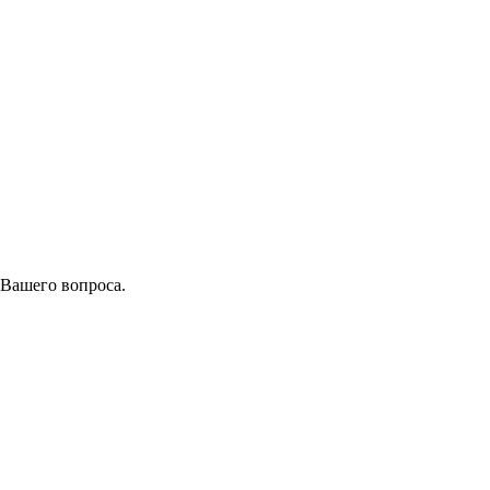
 Вашего вопроса.