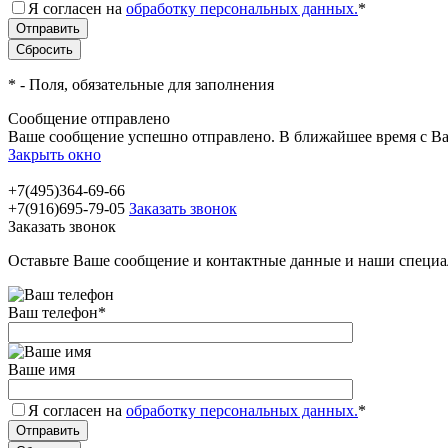
Я согласен на
обработку персональных данных.
*
*
- Поля, обязательные для заполнения
Сообщение отправлено
Ваше сообщение успешно отправлено. В ближайшее время с Ва
Закрыть окно
+7(495)364-69-66
+7(916)695-79-05
Заказать звонок
Заказать звонок
Оставьте Ваше сообщение и контактные данные и наши специа
Ваш телефон
*
Ваше имя
Я согласен на
обработку персональных данных.
*