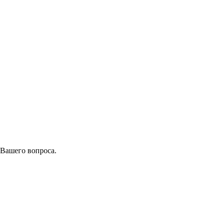
 Вашего вопроса.