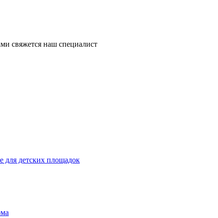
ми свяжется наш специалист
 для детских площадок
ома