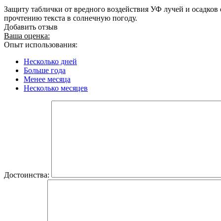
Защиту таблички от вредного воздействия УФ лучей и осадко
прочтению текста в солнечную погоду.
Добавить отзыв
Ваша оценка:
Опыт использования:
Несколько дней
Больше года
Менее месяца
Несколько месяцев
Достоинства: