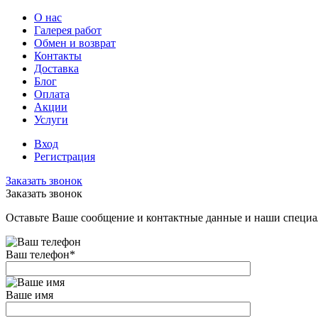
О нас
Галерея работ
Обмен и возврат
Контакты
Доставка
Блог
Оплата
Акции
Услуги
Вход
Регистрация
Заказать звонок
Заказать звонок
Оставьте Ваше сообщение и контактные данные и наши специа
Ваш телефон
*
Ваше имя