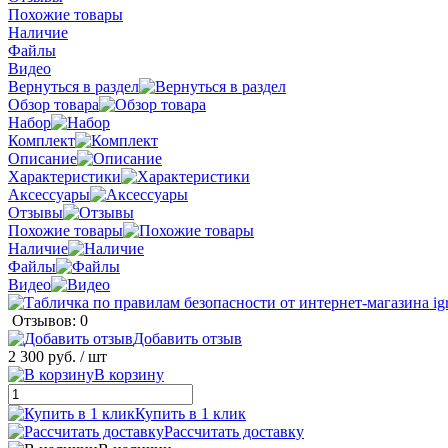
Похожие товары
Наличие
Файлы
Видео
Вернуться в раздел
Обзор товара
Набор
Комплект
Описание
Характеристики
Аксессуары
Отзывы
Похожие товары
Наличие
Файлы
Видео
Отзывов: 0
Добавить отзыв
2 300 руб.
/ шт
В корзину
Купить в 1 клик
Рассчитать доставку