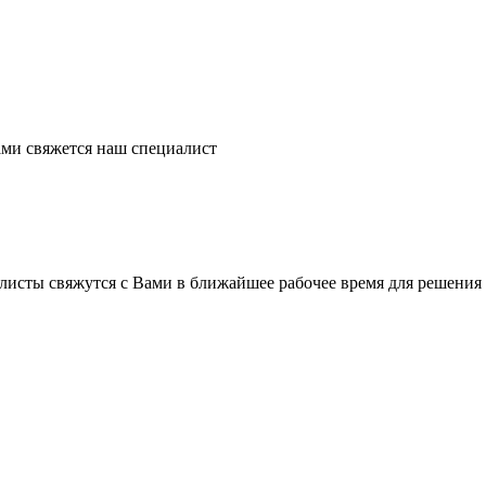
ми свяжется наш специалист
листы свяжутся с Вами в ближайшее рабочее время для решения