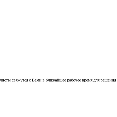
листы свяжутся с Вами в ближайшее рабочее время для решения