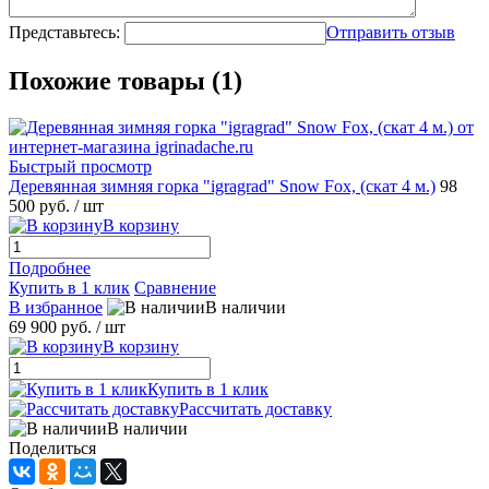
Представьтесь:
Отправить отзыв
Похожие товары (1)
Быстрый просмотр
Деревянная зимняя горка "igragrad" Snow Fox, (скат 4 м.)
98
500 руб.
/ шт
В корзину
Подробнее
Купить в 1 клик
Сравнение
В избранное
В наличии
69 900 руб.
/ шт
В корзину
Купить в 1 клик
Рассчитать доставку
В наличии
Поделиться