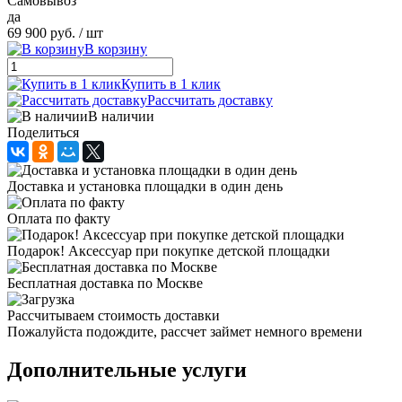
Самовывоз
да
69 900 руб.
/ шт
В корзину
Купить в 1 клик
Рассчитать доставку
В наличии
Поделиться
Доставка и установка площадки в один день
Оплата по факту
Подарок! Аксессуар при покупке детской площадки
Бесплатная доставка по Москве
Рассчитываем стоимость доставки
Пожалуйста подождите, рассчет займет немного времени
Дополнительные услуги