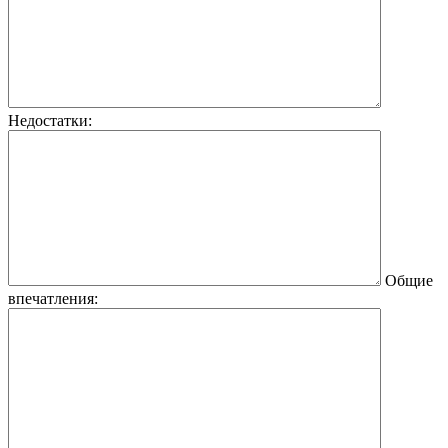
Недостатки:
Общие
впечатления: