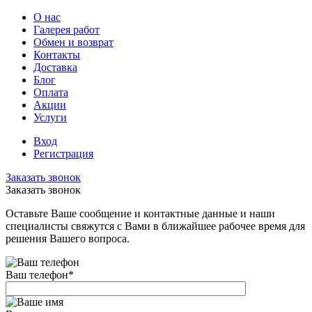
О нас
Галерея работ
Обмен и возврат
Контакты
Доставка
Блог
Оплата
Акции
Услуги
Вход
Регистрация
Заказать звонок
Заказать звонок
Оставьте Ваше сообщение и контактные данные и наши
специалисты свяжутся с Вами в ближайшее рабочее время для
решения Вашего вопроса.
Ваш телефон
*