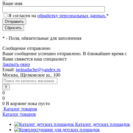
Ваше имя
Я согласен на
обработку персональных данных.
*
*
- Поля, обязательные для заполнения
Сообщение отправлено
Ваше сообщение успешно отправлено. В ближайшее время с
Вами свяжется наш специалист
Закрыть окно
Email:
igrinadache@yandex.ru
Москва, Щелковское ш., 100
0
0
0
В корзине
пока пусто
Каталог товаров
Каталог товаров
Каталог детских площадок