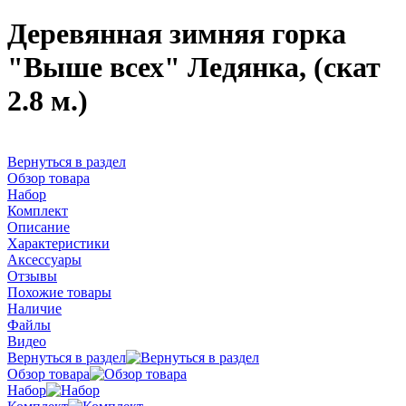
Деревянная зимняя горка
"Выше всех" Ледянка, (скат
2.8 м.)
Вернуться в раздел
Обзор товара
Набор
Комплект
Описание
Характеристики
Аксессуары
Отзывы
Похожие товары
Наличие
Файлы
Видео
Вернуться в раздел
Обзор товара
Набор