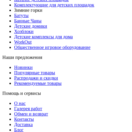
Комплектующие для детских площадок
Зимние горки
Батуты
Банные Чаны
Детские домики
Хозблоки
Детские комплексы для дома
WorkOut
Общественное игровое оборудование
Наши предложения
Новинки
Популярные товары
Распродажи и скидки
Рекомендуемые товары
Помощь и сервисы
О нас
Галерея работ
Обмен и возврат
Контакты
Доставка
Блог