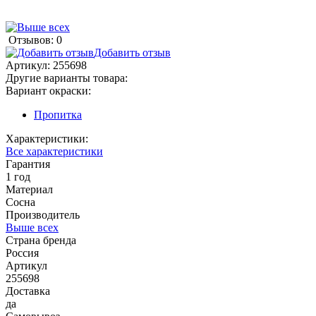
Отзывов: 0
Добавить отзыв
Артикул:
255698
Другие варианты товара:
Вариант окраски:
Пропитка
Характеристики:
Все характеристики
Гарантия
1 год
Материал
Сосна
Производитель
Выше всех
Страна бренда
Россия
Артикул
255698
Доставка
да