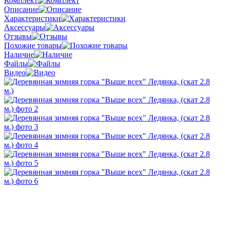
Комплект
Описание
Характеристики
Аксессуары
Отзывы
Похожие товары
Наличие
Файлы
Видео