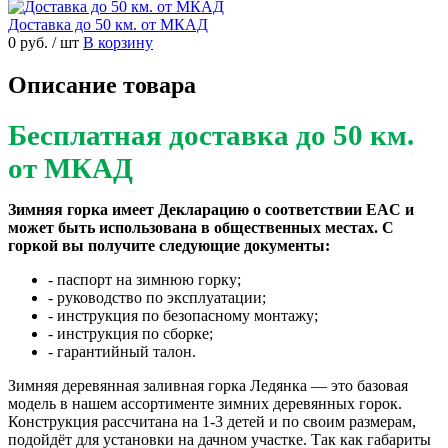
Доставка до 50 км. от МКАД
0 руб.
/ шт
В корзину
Описание товара
Бесплатная доставка до 50 км.
от МКАД
Зимняя горка имеет Декларацию о соответствии EAC и
может быть использована в общественных местах. С
горкой вы получите следующие документы:
- паспорт на зимнюю горку;
- руководство по эксплуатации;
- инструкция по безопасному монтажу;
- инструкция по сборке;
- гарантийный талон.
Зимняя деревянная заливная горка Ледянка — это базовая
модель в нашем ассортименте зимних деревянных горок.
Конструкция рассчитана на 1-3 детей и по своим размерам,
подойдёт для установки на дачном участке. Так как габариты