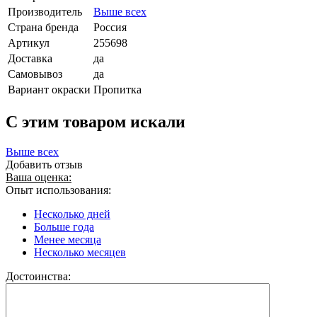
Производитель
Выше всех
Страна бренда
Россия
Артикул
255698
Доставка
да
Самовывоз
да
Вариант окраски
Пропитка
C этим товаром искали
Выше всех
Добавить отзыв
Ваша оценка:
Опыт использования:
Несколько дней
Больше года
Менее месяца
Несколько месяцев
Достоинства: