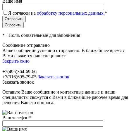
Ваше имя
Я согласен на
обработку персональных данных.
*
*
- Поля, обязательные для заполнения
Сообщение отправлено
Ваше сообщение успешно отправлено. В ближайшее время с
Вами свяжется наш специалист
Закрыть окно
+7(495)364-69-66
+7(916)695-79-05
Заказать звонок
Заказать звонок
Оставьте Ваше сообщение и контактные данные и наши
специалисты свяжутся с Вами в ближайшее рабочее время для
решения Вашего вопроса.
Ваш телефон
*