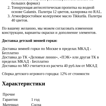
больших формах)
Тонирующая антисептическая пропитка на водной
основе Galamix. Палитра 12 цветов, калировка по RAL.
Атмосферостойкое колеруемое масло Tikkurila. Палитра
40 цветов.
По вашему желанию, мы можем согласовать изменения
конструкции, варианты окраски и дополнение элементов.
Доставка детской зимней горки:
Доставка зимней горки по Москве в пределах МКАД -
Бесплатно
Доставка до ТК «Деловые линии», «ПЭК» или другая ТК в
пределах МКАД - Бесплатно
Доставка по МО считается из расчета 40 руб./км от МКАД
Сборка детского игрового городка: 12% от стоимости
Характеристики
Прочие
Гарантия
1 год
Материал
Сосна