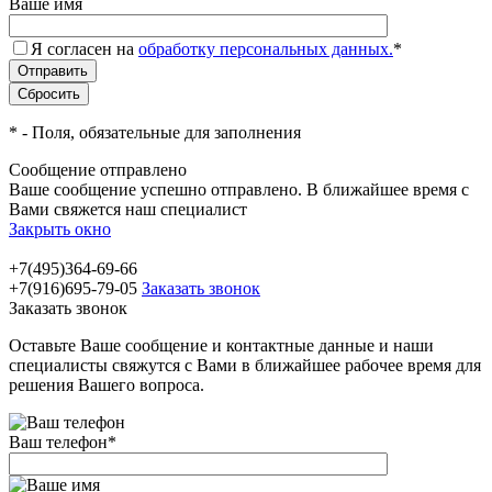
Ваше имя
Я согласен на
обработку персональных данных.
*
*
- Поля, обязательные для заполнения
Сообщение отправлено
Ваше сообщение успешно отправлено. В ближайшее время с
Вами свяжется наш специалист
Закрыть окно
+7(495)364-69-66
+7(916)695-79-05
Заказать звонок
Заказать звонок
Оставьте Ваше сообщение и контактные данные и наши
специалисты свяжутся с Вами в ближайшее рабочее время для
решения Вашего вопроса.
Ваш телефон
*