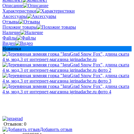
Комплект
Описание
Характеристики
Аксессуары
Отзывы
Похожие товары
Наличие
Файлы
Видео
Новинки
Отзывов: 0
Добавить отзыв