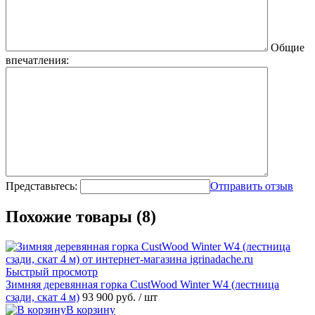
Общие
впечатления:
Представьтесь:
Отправить отзыв
Похожие товары (8)
Быстрый просмотр
Зимняя деревянная горка CustWood Winter W4 (лестница
сзади, скат 4 м)
93 900 руб.
/ шт
В корзину