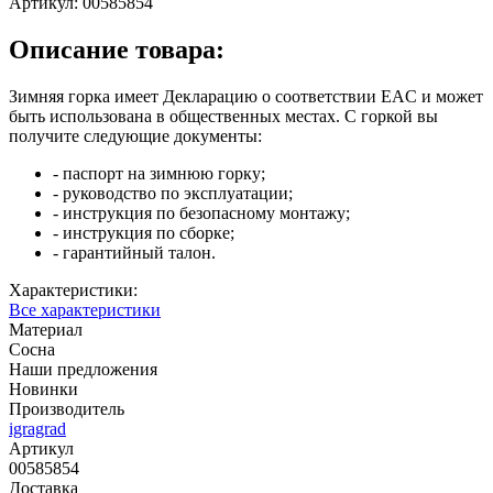
Артикул:
00585854
Описание товара:
Зимняя горка имеет Декларацию о соответствии EAC и может
быть использована в общественных местах. С горкой вы
получите следующие документы:
- паспорт на зимнюю горку;
- руководство по эксплуатации;
- инструкция по безопасному монтажу;
- инструкция по сборке;
- гарантийный талон.
Характеристики:
Все характеристики
Материал
Сосна
Наши предложения
Новинки
Производитель
igragrad
Артикул
00585854
Доставка