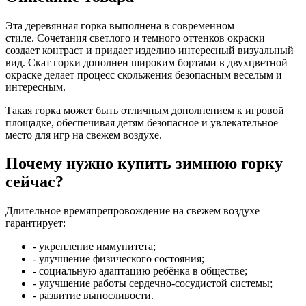
Эта деревянная горка выполнена в современном
стиле. Сочетания светлого и темного оттенков окраски
создает контраст и придает изделию интересный визуальный
вид. Скат горки дополнен широким бортами в двухцветной
окраске делает процесс скольжения безопасным веселым и
интересным.
Такая горка может быть отличным дополнением к игровой
площадке, обеспечивая детям безопасное и увлекательное
место для игр на свежем воздухе.
Почему нужно купить зимнюю горку
сейчас?
Длительное времяпрепровождение на свежем воздухе
гарантирует:
- укрепление иммунитета;
- улучшение физического состояния;
- социальную адаптацию ребёнка в обществе;
- улучшение работы сердечно-сосудистой системы;
- развитие выносливости.