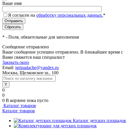
Ваше имя
Я согласен на
обработку персональных данных.
*
*
- Поля, обязательные для заполнения
Сообщение отправлено
Ваше сообщение успешно отправлено. В ближайшее время с
Вами свяжется наш специалист
Закрыть окно
Email:
igrinadache@yandex.ru
Москва, Щелковское ш., 100
0
0
0
В корзине
пока пусто
Каталог товаров
Каталог товаров
Каталог детских площадок