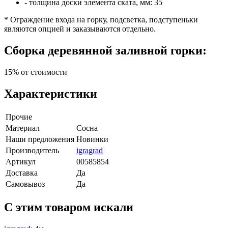
- толщина доски элемента ската, мм: 35
* Ограждение входа на горку, подсветка, подступеньки
являются опцией и заказываются отдельно.
Сборка деревянной заливной горки:
15% от стоимости
Характеристики
Прочие
Материал
Сосна
Наши предложения
Новинки
Производитель
igragrad
Артикул
00585854
Доставка
Да
Самовывоз
Да
C этим товаром искали