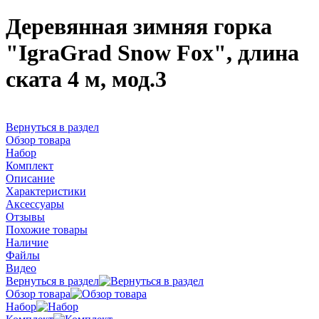
Деревянная зимняя горка
"IgraGrad Snow Fox", длина
ската 4 м, мод.3
Вернуться в раздел
Обзор товара
Набор
Комплект
Описание
Характеристики
Аксессуары
Отзывы
Похожие товары
Наличие
Файлы
Видео
Вернуться в раздел
Обзор товара
Набор