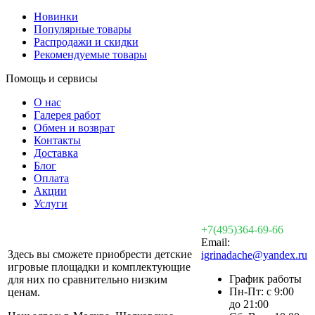
Новинки
Популярные товары
Распродажи и скидки
Рекомендуемые товары
Помощь и сервисы
О нас
Галерея работ
Обмен и возврат
Контакты
Доставка
Блог
Оплата
Акции
Услуги
+7(495)364-69-66
Email:
Здесь вы сможете приобрести детские
igrinadache@yandex.ru
игровые площадки и комплектующие
График работы
для них по сравнительно низким
Пн-Пт: с 9:00
ценам.
до 21:00