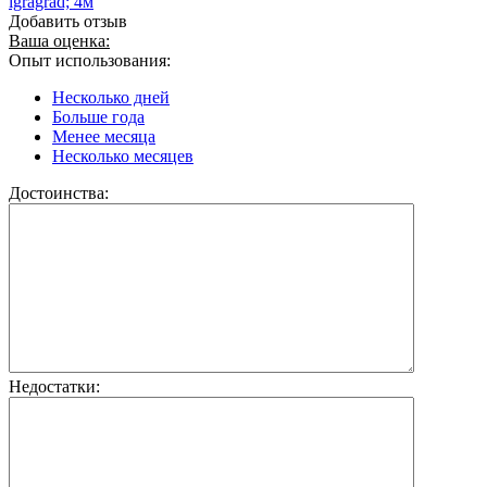
igragrad; 4м
Добавить отзыв
Ваша оценка:
Опыт использования:
Несколько дней
Больше года
Менее месяца
Несколько месяцев
Достоинства:
Недостатки: