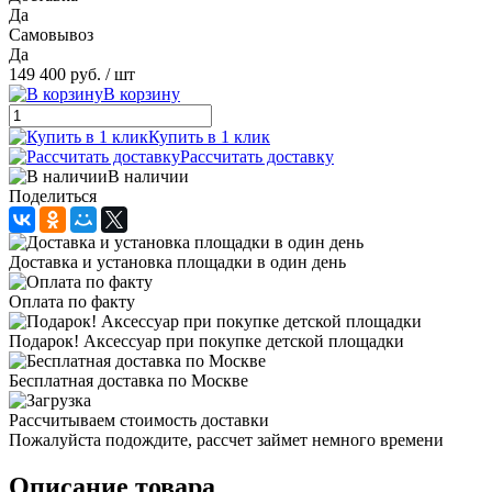
Да
Самовывоз
Да
149 400 руб.
/ шт
В корзину
Купить в 1 клик
Рассчитать доставку
В наличии
Поделиться
Доставка и установка площадки в один день
Оплата по факту
Подарок! Аксессуар при покупке детской площадки
Бесплатная доставка по Москве
Рассчитываем стоимость доставки
Пожалуйста подождите, рассчет займет немного времени
Описание товара