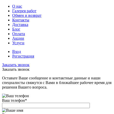
О нас
Галерея работ
Обмен и возврат
Контакты
Доставка
Блог
Оплата
Акции
Услуги
Вход
Регистрация
Заказать звонок
Заказать звонок
Оставьте Ваше сообщение и контактные данные и наши
специалисты свяжутся с Вами в ближайшее рабочее время для
решения Вашего вопроса.
Ваш телефон
*