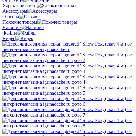
Описание
Характеристики
Аксессуары
Отзывы
Похожие товары
Наличие
Файлы
Видео