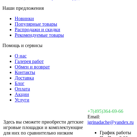
Наши предложения
Новинки
Популярные товары
Распродажи и скидки
Рекомендуемые товары
Помощь и сервисы
О нас
Галерея работ
Обмен и возврат
Контакты
Доставка
Блог
Оплата
Акции
Услуги
+7(495)364-69-66
Email:
Здесь вы сможете приобрести детские
igrinadache@yandex.ru
игровые площадки и комплектующие
График работы
для них по сравнительно низким