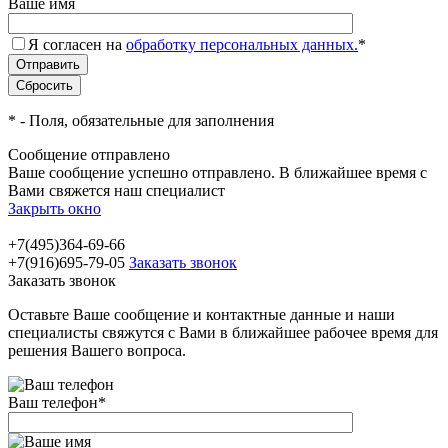
Ваше имя
Я согласен на
обработку персональных данных.
*
*
- Поля, обязательные для заполнения
Сообщение отправлено
Ваше сообщение успешно отправлено. В ближайшее время с
Вами свяжется наш специалист
Закрыть окно
+7(495)364-69-66
+7(916)695-79-05
Заказать звонок
Заказать звонок
Оставьте Ваше сообщение и контактные данные и наши
специалисты свяжутся с Вами в ближайшее рабочее время для
решения Вашего вопроса.
Ваш телефон
*