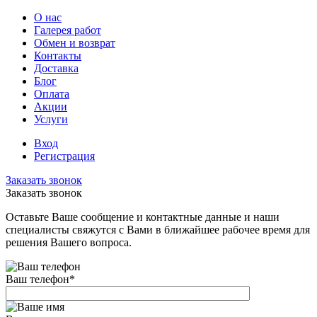
О нас
Галерея работ
Обмен и возврат
Контакты
Доставка
Блог
Оплата
Акции
Услуги
Вход
Регистрация
Заказать звонок
Заказать звонок
Оставьте Ваше сообщение и контактные данные и наши
специалисты свяжутся с Вами в ближайшее рабочее время для
решения Вашего вопроса.
Ваш телефон
*