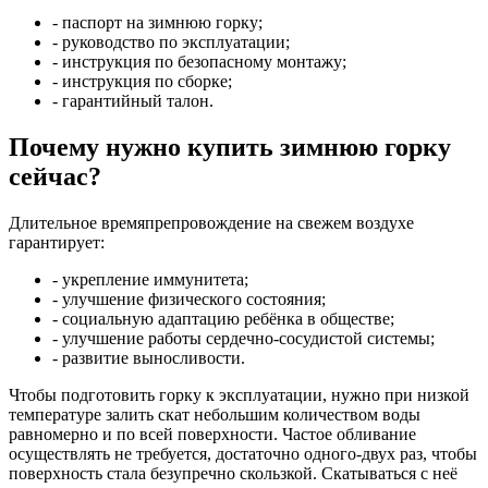
- паспорт на зимнюю горку;
- руководство по эксплуатации;
- инструкция по безопасному монтажу;
- инструкция по сборке;
- гарантийный талон.
Почему нужно купить зимнюю горку
сейчас?
Длительное времяпрепровождение на свежем воздухе
гарантирует:
- укрепление иммунитета;
- улучшение физического состояния;
- социальную адаптацию ребёнка в обществе;
- улучшение работы сердечно-сосудистой системы;
- развитие выносливости.
Чтобы подготовить горку к эксплуатации, нужно при низкой
температуре залить скат небольшим количеством воды
равномерно и по всей поверхности. Частое обливание
осуществлять не требуется, достаточно одного-двух раз, чтобы
поверхность стала безупречно скользкой. Скатываться с неё