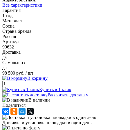
Все характеристики
Гарантия
1 год.
Материал
Сосна
Страна бренда
Россия
Артикул
99632
Доставка
да
Самовывоз
да
98 500 руб.
/ шт
В корзину
Купить в 1 клик
Рассчитать доставку
В наличии
Поделиться
Доставка и установка площадки в один день