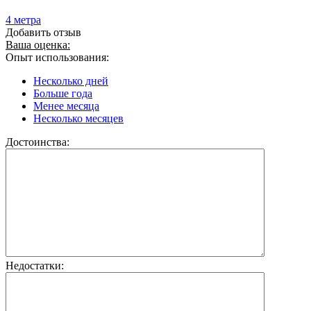
4 метра
Добавить отзыв
Ваша оценка:
Опыт использования:
Несколько дней
Больше года
Менее месяца
Несколько месяцев
Достоинства:
Недостатки: