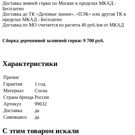
Доставка зимней горки по Москве в пределах МКАД -
Бесплатно
Доставка до ТК «Деловые линии», «ПЭК» или другая ТК в
пределах МКАД - Бесплатно
Доставка по МО считается из расчета 40 руб./км от МКАД
Сборка деревянной заливной горки: 9 700 руб.
Характеристики
Прочие
Гарантия
1 год.
Материал
Сосна
Страна бренда
Россия
Артикул
99632
Доставка
да
Самовывоз
да
C этим товаром искали