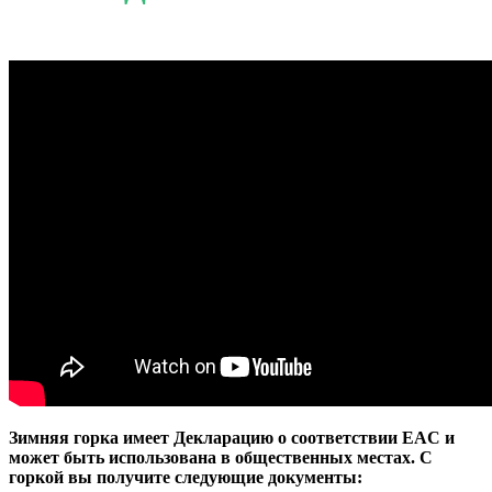
Зимняя горка имеет Декларацию о соответствии EAC и
может быть использована в общественных местах. С
горкой вы получите следующие документы: