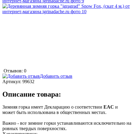
Отзывов: 0
Добавить отзыв
Артикул:
99632
Описание товара:
Зимняя горка имеет Декларацию о соответствии
EAC
и
может быть использована в общественных местах.
Важно - все зимние горки устанавливаются исключительно на
ровных твердых поверхностях.
Характеристики: