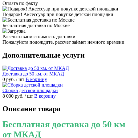
Оплата по факту
Подарок! Аксессуар при покупке детской площадки
Бесплатная доставка по Москве
Рассчитываем стоимость доставки
Пожалуйста подождите, рассчет займет немного времени
Дополнительные услуги
Доставка до 50 км. от МКАД
0 руб.
/ шт
В корзину
Сборка детской площадки
8 000 руб.
/ шт
В корзину
Описание товара
Бесплатная доставка до 50 км
от МКАД