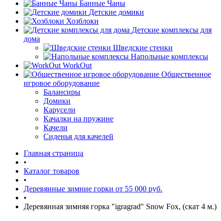
Банные Чаны
Детские домики
Хозблоки
Детские комплексы для
дома
Шведские стенки
Напольные комплексы
WorkOut
Общественное
игровое оборудование
Балансиры
Домики
Карусели
Качалки на пружине
Качели
Сиденья для качелей
Главная страница
•
Каталог товаров
•
Деревянные зимние горки от 55 000 руб.
•
Деревянная зимняя горка "igragrad" Snow Fox, (скат 4 м.)