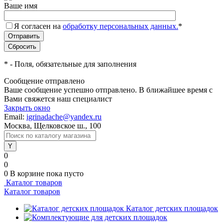
Ваше имя
Я согласен на
обработку персональных данных.
*
*
- Поля, обязательные для заполнения
Сообщение отправлено
Ваше сообщение успешно отправлено. В ближайшее время с
Вами свяжется наш специалист
Закрыть окно
Email:
igrinadache@yandex.ru
Москва, Щелковское ш., 100
0
0
0
В корзине
пока пусто
Каталог товаров
Каталог товаров
Каталог детских площадок