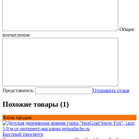
Общие
впечатления:
Представьтесь:
Отправить отзыв
Похожие товары (1)
Хиты продаж
Быстрый просмотр