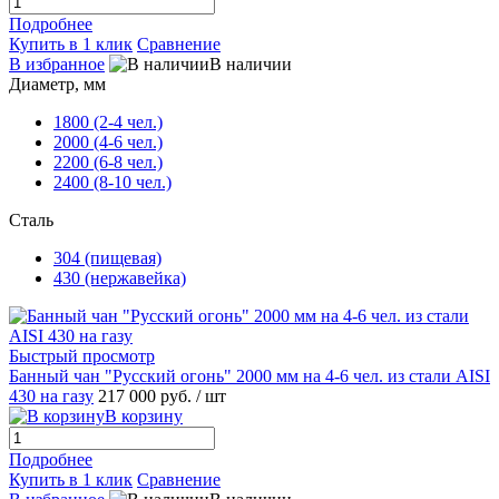
Подробнее
Купить в 1 клик
Сравнение
В избранное
В наличии
Диаметр, мм
1800 (2-4 чел.)
2000 (4-6 чел.)
2200 (6-8 чел.)
2400 (8-10 чел.)
Сталь
304 (пищевая)
430 (нержавейка)
Быстрый просмотр
Банный чан "Русский огонь" 2000 мм на 4-6 чел. из стали AISI
430 на газу
217 000 руб.
/ шт
В корзину
Подробнее
Купить в 1 клик
Сравнение