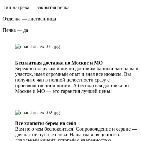
Тип нагрева — закрытая печка
Отделка — лиственница
Печка — да
Бесплатная доставка по Москве и МО
Бережно погрузим и лично доставим банный чан на ваш
участок, имея огромный опыт и зная все нюансы. Вы
получите чан в полной целостности сразу с
производственной линии. А бесплатная доставка по
Москве и МО — это гарантия лучшей цены!
Все хлопоты берем на себя
Вам не о чем беспокоиться! Сопровождение и сервис —
для нас не пустые слова. Наша главная ценность —
довольный клиент, который с уверенностью