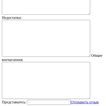
Недостатки:
Общие
впечатления:
Представьтесь:
Отправить отзыв