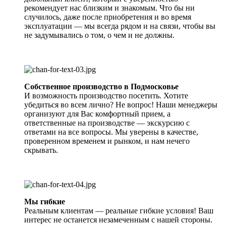
рекомендует нас близким и знакомым. Что бы ни
случилось, даже после приобретения и во время
эксплуатации — мы всегда рядом и на связи, чтобы вы
не задумывались о том, о чем и не должны.
Собственное производство в Подмосковье
И возможность производство посетить. Хотите
убедиться во всем лично? Не вопрос! Наши менеджеры
организуют для Вас комфортный прием, а
ответственные на производстве — экскурсию с
ответами на все вопросы. Мы уверены в качестве,
проверенном временем и рынком, и нам нечего
скрывать.
Мы гибкие
Реальным клиентам — реальные гибкие условия! Ваш
интерес не останется незамеченным с нашей стороны.