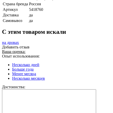
Страна бренда
Россия
Артикул
5418760
Доставка
да
Самовывоз
да
C этим товаром искали
на дровах
Добавить отзыв
Ваша оценка:
Опыт использования:
Несколько дней
Больше года
Менее месяца
Несколько месяцев
Достоинства: