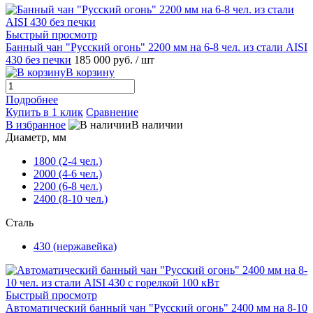
Быстрый просмотр
Банный чан "Русский огонь" 2200 мм на 6-8 чел. из стали AISI
430 без печки
185 000 руб.
/ шт
В корзину
Подробнее
Купить в 1 клик
Сравнение
В избранное
В наличии
Диаметр, мм
1800 (2-4 чел.)
2000 (4-6 чел.)
2200 (6-8 чел.)
2400 (8-10 чел.)
Сталь
430 (нержавейка)
Быстрый просмотр
Автоматический банный чан "Русский огонь" 2400 мм на 8-10