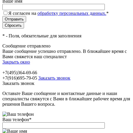
Ваше имя
Я согласен на
обработку персональных данных.
*
*
- Поля, обязательные для заполнения
Сообщение отправлено
Ваше сообщение успешно отправлено. В ближайшее время с
Вами свяжется наш специалист
Закрыть окно
+7(495)364-69-66
+7(916)695-79-05
Заказать звонок
Заказать звонок
Оставьте Ваше сообщение и контактные данные и наши
специалисты свяжутся с Вами в ближайшее рабочее время для
решения Вашего вопроса.
Ваш телефон
*