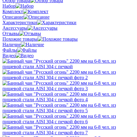
Обзор товара
Набор
Комплект
Описание
Характеристики
Аксессуары
Отзывы
Похожие товары
Наличие
Файлы
Видео