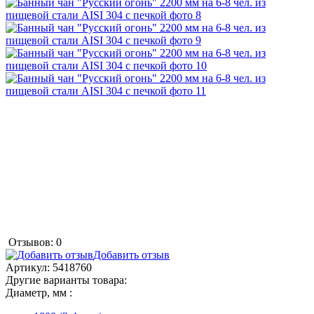
Отзывов: 0
Добавить отзыв
Артикул:
5418760
Другие варианты товара:
Диаметр, мм :