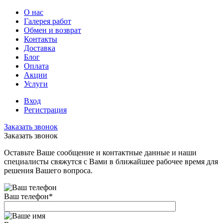
О нас
Галерея работ
Обмен и возврат
Контакты
Доставка
Блог
Оплата
Акции
Услуги
Вход
Регистрация
Заказать звонок
Заказать звонок
Оставьте Ваше сообщение и контактные данные и наши
специалисты свяжутся с Вами в ближайшее рабочее время для
решения Вашего вопроса.
Ваш телефон
*