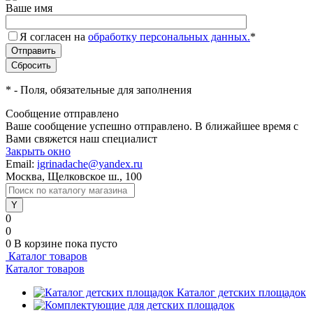
Ваше имя
Я согласен на
обработку персональных данных.
*
*
- Поля, обязательные для заполнения
Сообщение отправлено
Ваше сообщение успешно отправлено. В ближайшее время с
Вами свяжется наш специалист
Закрыть окно
Email:
igrinadache@yandex.ru
Москва, Щелковское ш., 100
0
0
0
В корзине
пока пусто
Каталог товаров
Каталог товаров
Каталог детских площадок