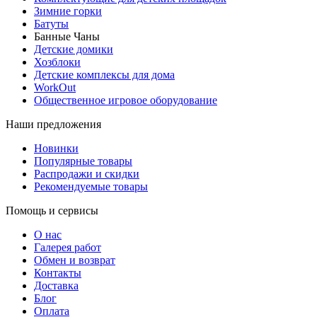
Зимние горки
Батуты
Банные Чаны
Детские домики
Хозблоки
Детские комплексы для дома
WorkOut
Общественное игровое оборудование
Наши предложения
Новинки
Популярные товары
Распродажи и скидки
Рекомендуемые товары
Помощь и сервисы
О нас
Галерея работ
Обмен и возврат
Контакты
Доставка
Блог
Оплата