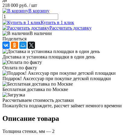
218 000 руб.
/ шт
В корзину
Купить в 1 клик
Рассчитать доставку
В наличии
Поделиться
Доставка и установка площадки в один день
Оплата по факту
Подарок! Аксессуар при покупке детской площадки
Бесплатная доставка по Москве
Рассчитываем стоимость доставки
Пожалуйста подождите, рассчет займет немного времени
Описание товара
Толщина стенки, мм — 2