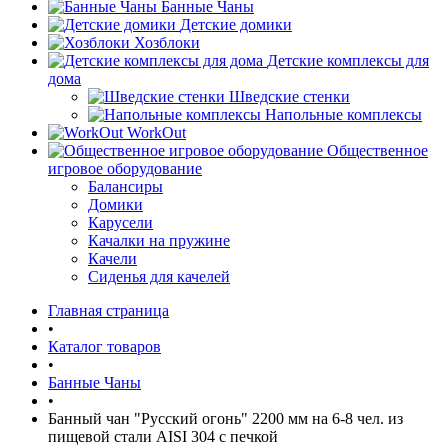
Банные Чаны
Детские домики
Хозблоки
Детские комплексы для
дома
Шведские стенки
Напольные комплексы
WorkOut
Общественное
игровое оборудование
Балансиры
Домики
Карусели
Качалки на пружине
Качели
Сиденья для качелей
Главная страница
•
Каталог товаров
•
Банные Чаны
•
Банный чан "Русский огонь" 2200 мм на 6-8 чел. из
пищевой стали AISI 304 с печкой